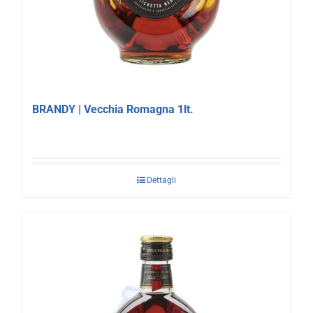
BRANDY | Vecchia Romagna 1lt.
Dettagli