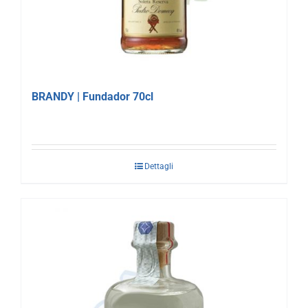
BRANDY | Fundador 70cl
Dettagli