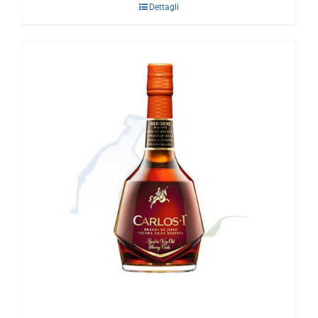
Dettagli