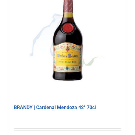
BRANDY | Cardenal Mendoza 42° 70cl