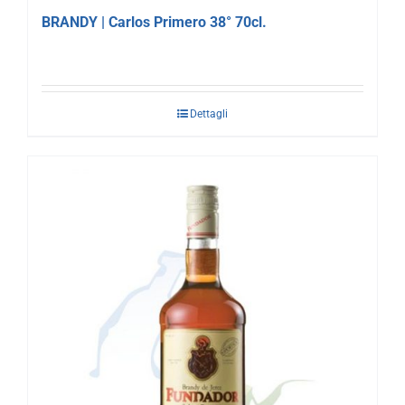
BRANDY | Carlos Primero 38° 70cl.
Dettagli