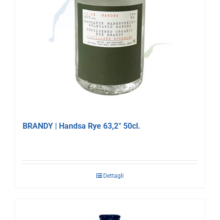
BRANDY | Handsa Rye 63,2° 50cl.
Dettagli