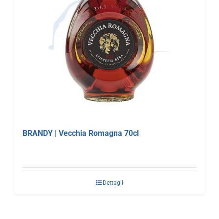
BRANDY | Vecchia Romagna 70cl
Dettagli