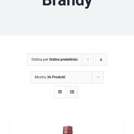
Ordina per
Ordine predefinito
Mostra
36 Prodotti