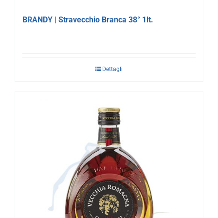
BRANDY | Stravecchio Branca 38° 1lt.
Dettagli