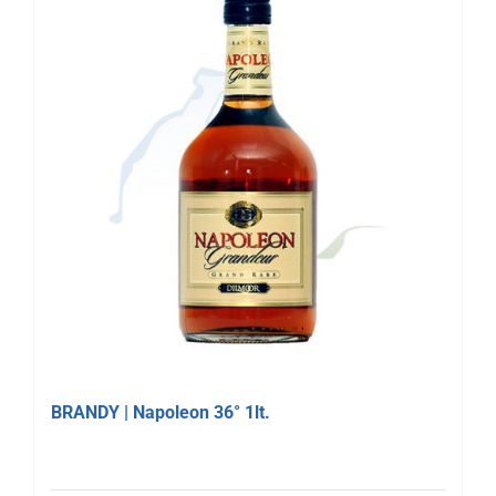
BRANDY | Napoleon 36° 1lt.