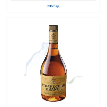
Dettagli