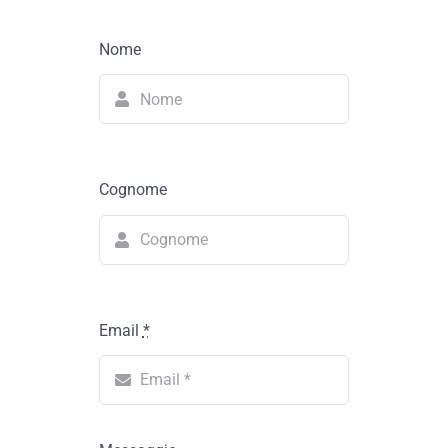
Nome
Cognome
Email
*