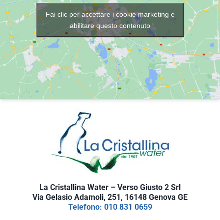
Fai clic per accettare i cookie marketing e
abilitare questo contenuto
La Cristallina Water – Verso Giusto 2 Srl
Via Gelasio Adamoli, 251, 16148 Genova GE
Telefono: 010 831 0659