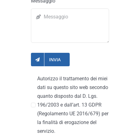
Messaggio
INVIA
Autorizzo il trattamento dei miei
dati su questo sito web secondo
quanto disposto dal D. Lgs.
196/2003 e dall’art. 13 GDPR
(Regolamento UE 2016/679) per
la finalità di erogazione del
servizio.