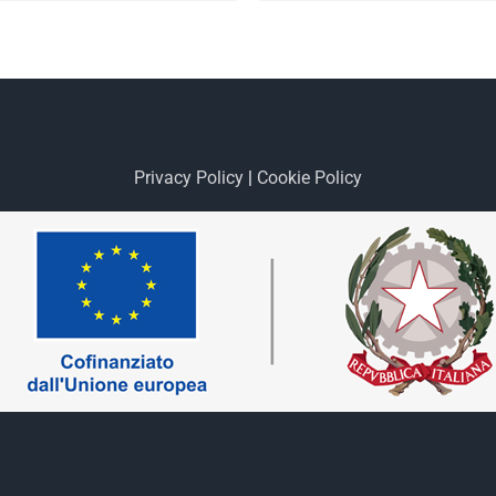
Privacy Policy
|
Cookie Policy