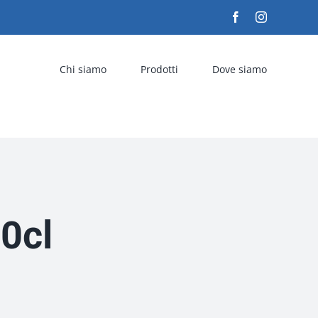
Facebook
Instagram
Chi siamo
Prodotti
Dove siamo
0cl