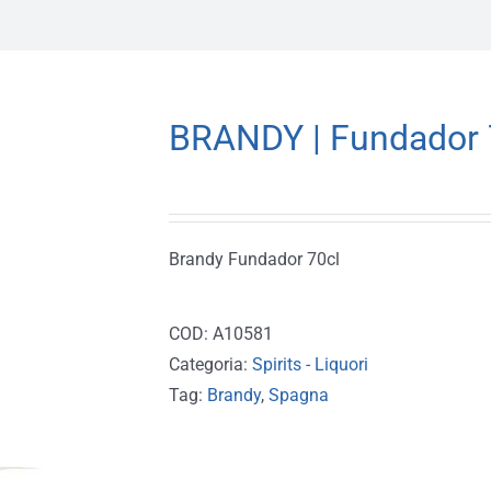
BRANDY | Fundador 
Brandy Fundador 70cl
COD:
A10581
Categoria:
Spirits - Liquori
Tag:
Brandy
,
Spagna