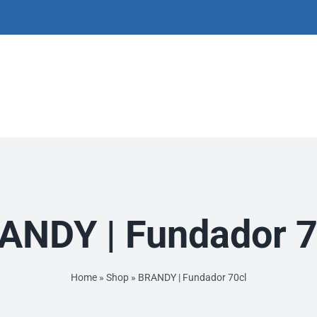
ANDY | Fundador 7
Home
»
Shop
»
BRANDY | Fundador 70cl