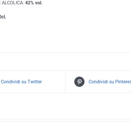
 ALCOLICA:
42% vol.
cl.
Condividi su Twitter
Condividi su Pintere