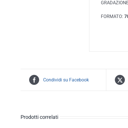
GRADAZIONE
FORMATO:
70
Condividi su Facebook
Prodotti correlati