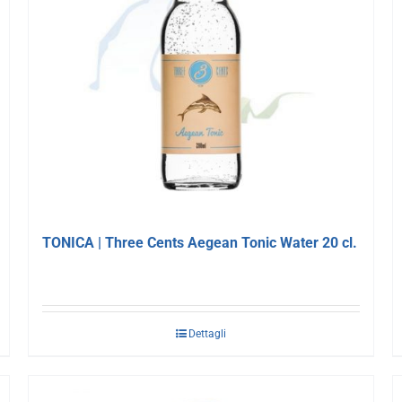
TONICA | Three Cents Aegean Tonic Water 20 cl.
Dettagli