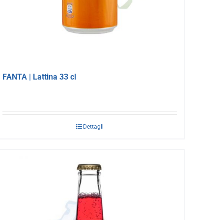
FANTA | Lattina 33 cl
Dettagli