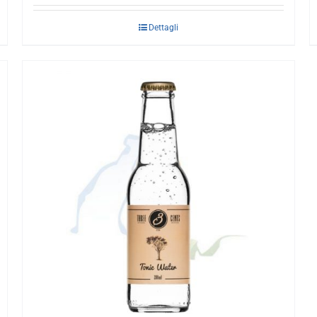
Dettagli