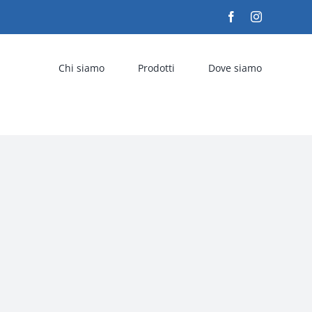
Facebook
Instagram
Chi siamo
Prodotti
Dove siamo