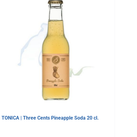
TONICA | Three Cents Pineapple Soda 20 cl.