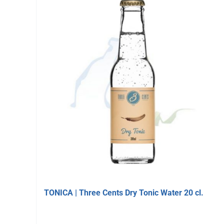
TONICA | Three Cents Dry Tonic Water 20 cl.