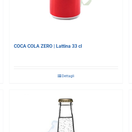
COCA COLA ZERO | Lattina 33 cl
Dettagli