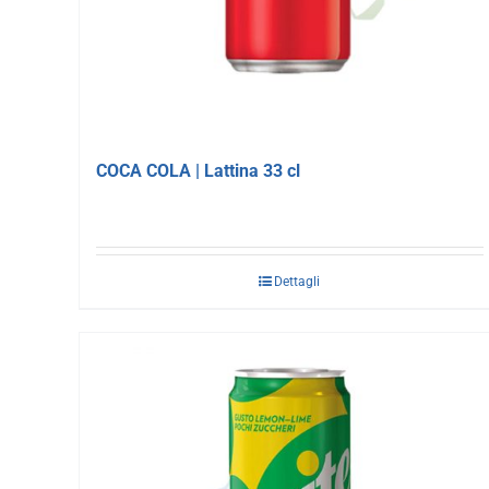
COCA COLA | Lattina 33 cl
Dettagli