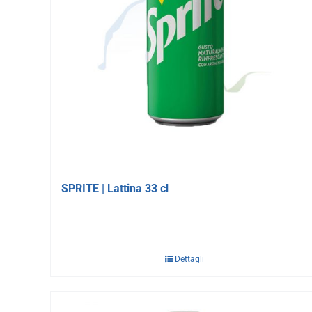
SPRITE | Lattina 33 cl
Dettagli