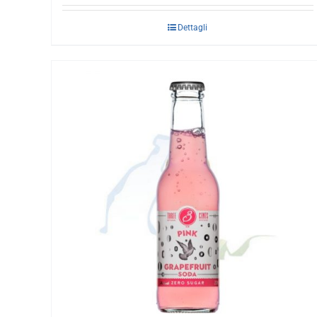
Dettagli