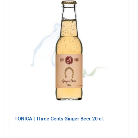
TONICA | Three Cents Ginger Beer 20 cl.