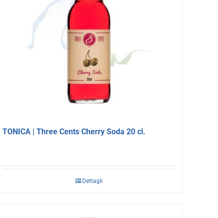
TONICA | Three Cents Cherry Soda 20 cl.
Dettagli