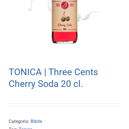
TONICA | Three Cents
Cherry Soda 20 cl.
Categoria:
Bibite