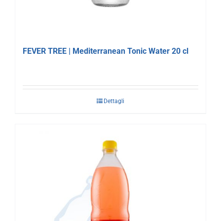
FEVER TREE | Mediterranean Tonic Water 20 cl
Dettagli