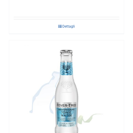
Dettagli