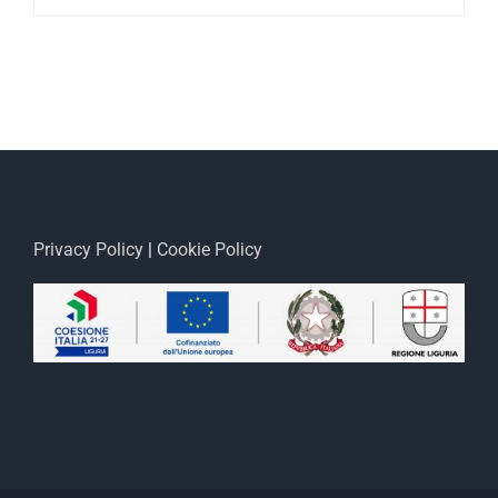
Privacy Policy
|
Cookie Policy