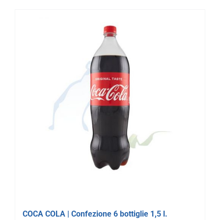
COCA COLA | Confezione 6 bottiglie 1,5 l.