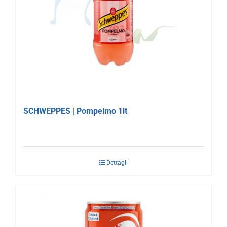
SCHWEPPES | Pompelmo 1lt
Dettagli