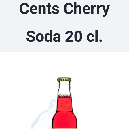
Cents Cherry
Soda 20 cl.