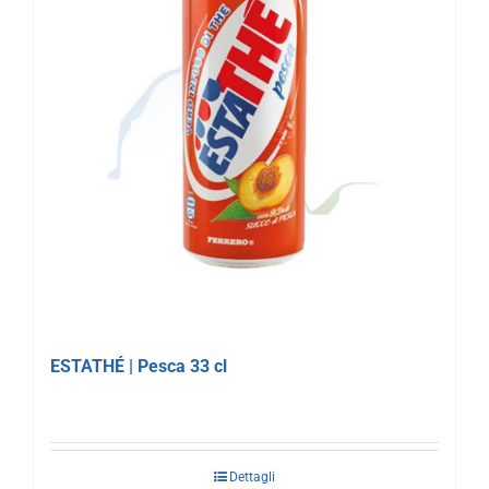
ESTATHÉ | Pesca 33 cl
Dettagli