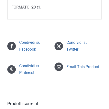
FORMATO:
20 cl.
Condividi su
Condividi su
Facebook
Twitter
Condividi su
Email This Product
Pinterest
Prodotti correlati