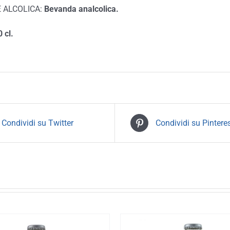
 ALCOLICA:
Bevanda analcolica.
 cl.
Condividi su Twitter
Condividi su Pintere