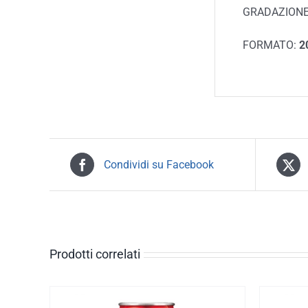
GRADAZIONE
FORMATO:
20
Condividi su Facebook
Prodotti correlati