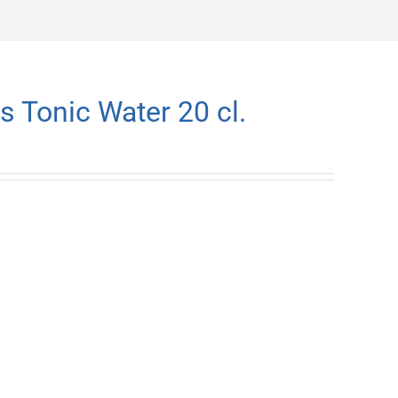
 Tonic Water 20 cl.