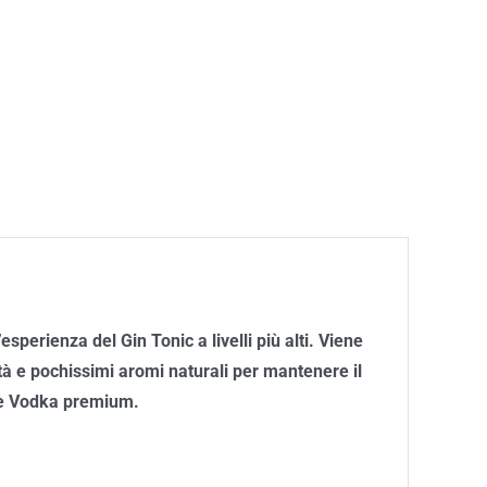
’esperienza del Gin Tonic a livelli più alti. Viene
tà e pochissimi aromi naturali per mantenere il
 e Vodka premium.