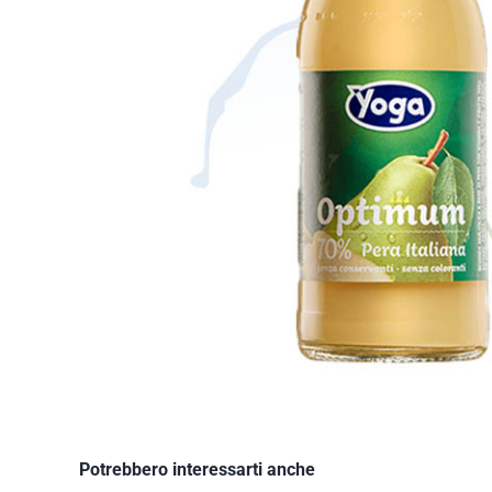
Potrebbero interessarti anche