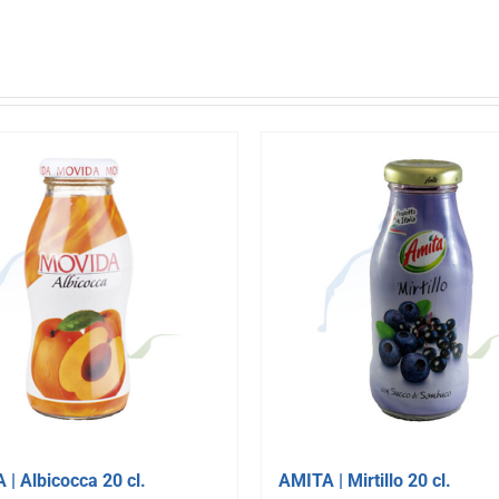
| Albicocca 20 cl.
AMITA | Mirtillo 20 cl.