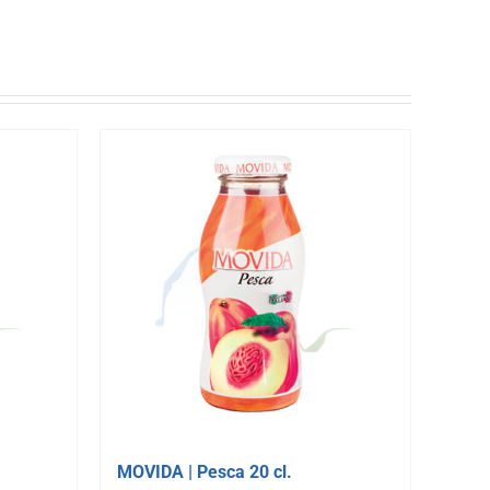
MOVIDA | Pesca 20 cl.