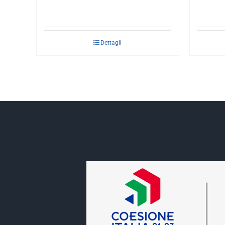
Dettagli