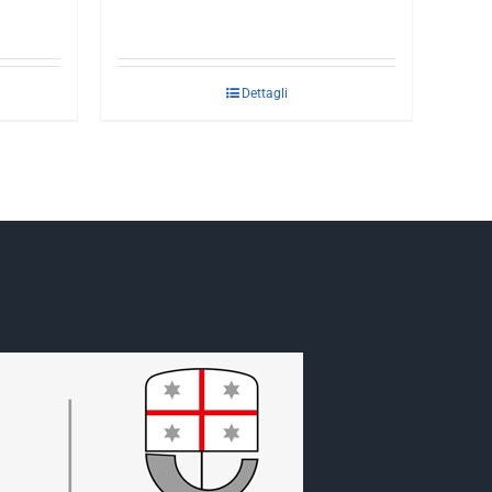
Dettagli