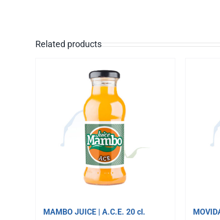
Related products
MAMBO JUICE | A.C.E. 20 cl.
MOVIDA 