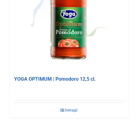
YOGA OPTIMUM | Pomodoro 12,5 cl.
Dettagli