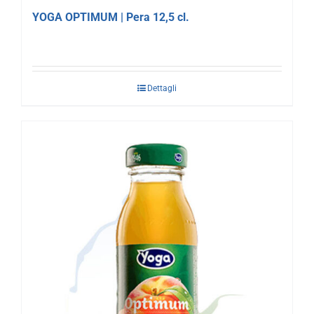
YOGA OPTIMUM | Pera 12,5 cl.
Dettagli