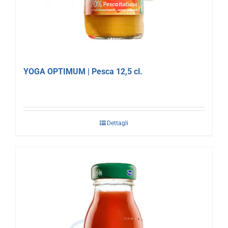
YOGA OPTIMUM | Pesca 12,5 cl.
Dettagli