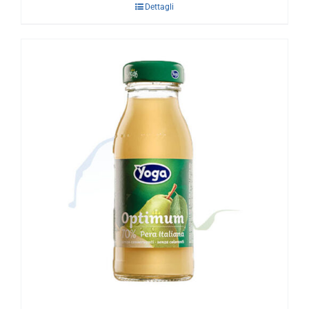
Dettagli