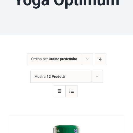
Ordina per
Ordine predefinito
Mostra
12 Prodotti