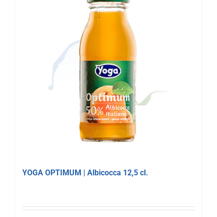
YOGA OPTIMUM | Albicocca 12,5 cl.