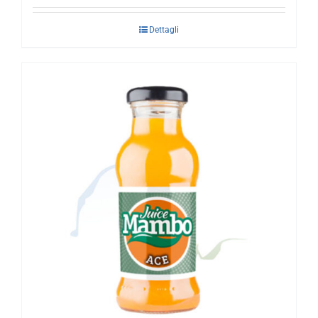
Dettagli