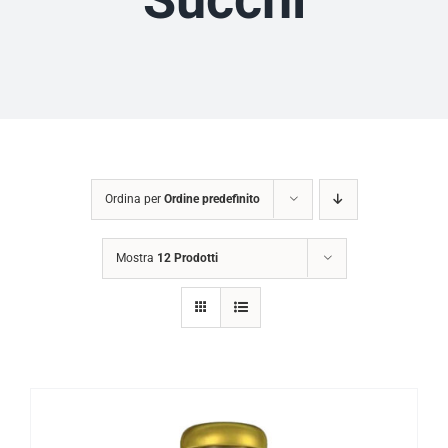
Ordina per
Ordine predefinito
Mostra
12 Prodotti