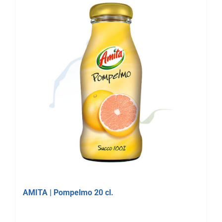
AMITA | Pompelmo 20 cl.