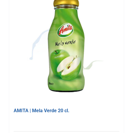
AMITA | Mela Verde 20 cl.