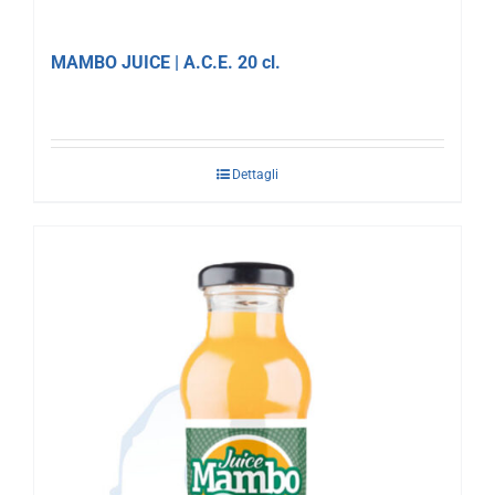
MAMBO JUICE | A.C.E. 20 cl.
Dettagli