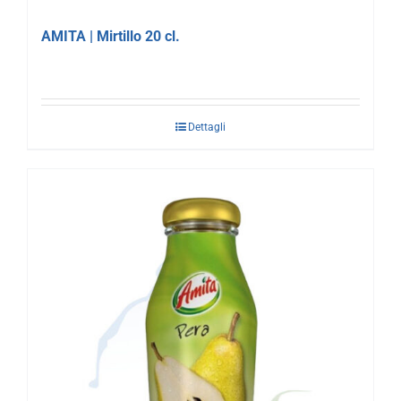
AMITA | Mirtillo 20 cl.
Dettagli