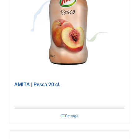
AMITA | Pesca 20 cl.
Dettagli