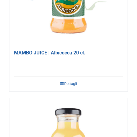
MAMBO JUICE | Albicocca 20 cl.
Dettagli