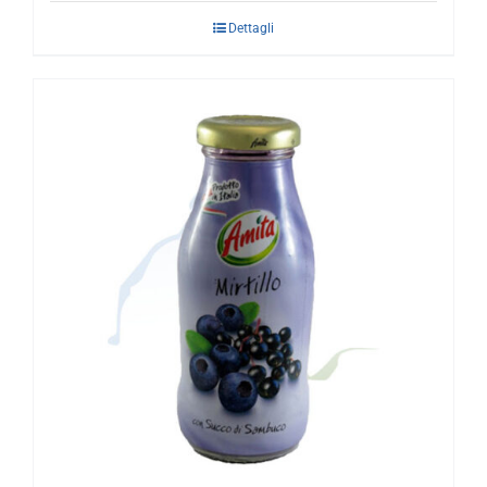
Dettagli