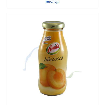
Dettagli