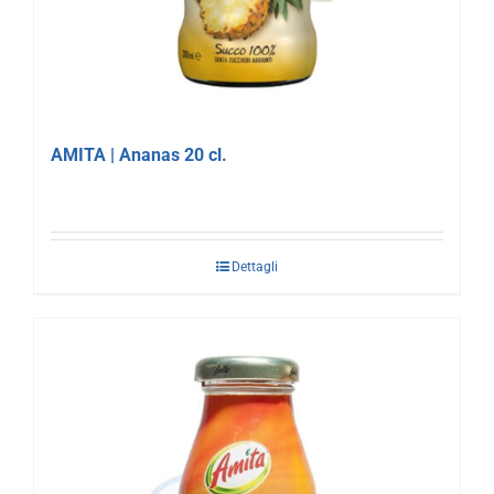
AMITA | Ananas 20 cl.
Dettagli