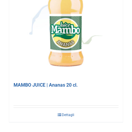
MAMBO JUICE | Ananas 20 cl.
Dettagli