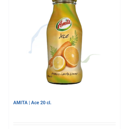
AMITA | Ace 20 cl.