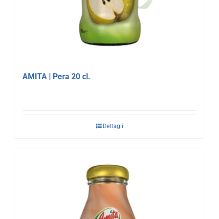
AMITA | Pera 20 cl.
Dettagli