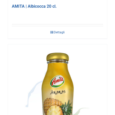
AMITA | Albicocca 20 cl.
Dettagli