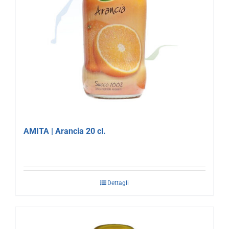
AMITA | Arancia 20 cl.
Dettagli