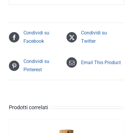
Condividi su
Condividi su
Facebook
Twitter
Condividi su
Email This Product
Pinterest
Prodotti correlati