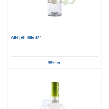
GIN | VII Hills 43°
Dettagli