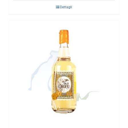
Dettagli