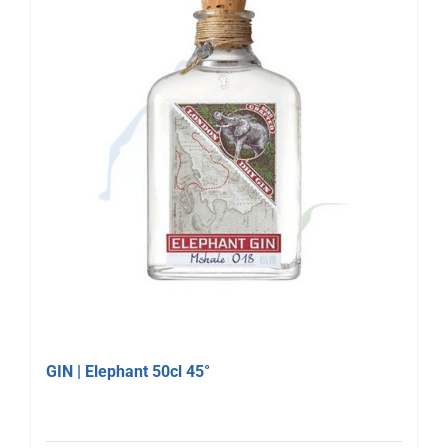
GIN | Elephant 50cl 45°