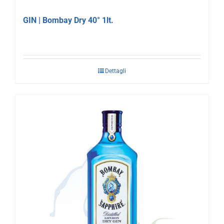
GIN | Bombay Dry 40° 1lt.
Dettagli