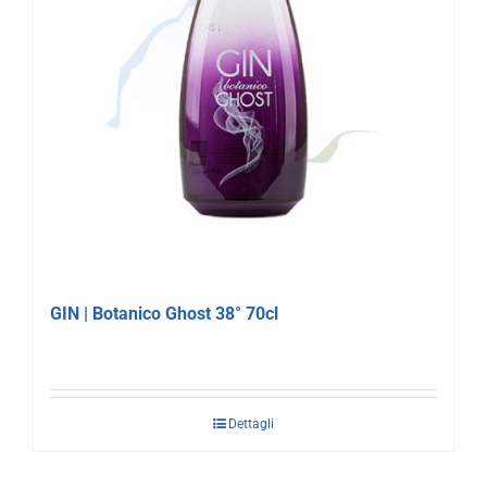
GIN | Botanico Ghost 38° 70cl
Dettagli