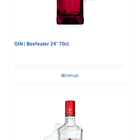
GIN | Beefeater 24° 70cl.
Dettagli