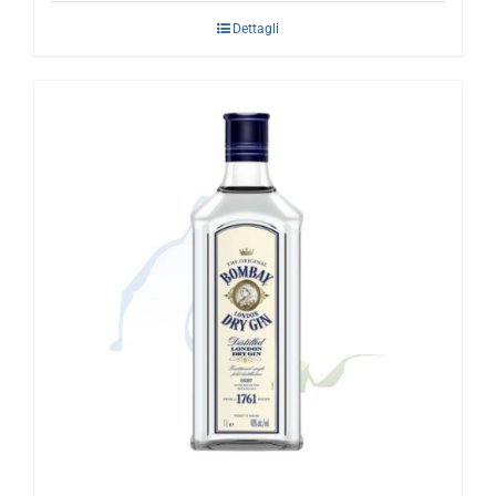
Dettagli