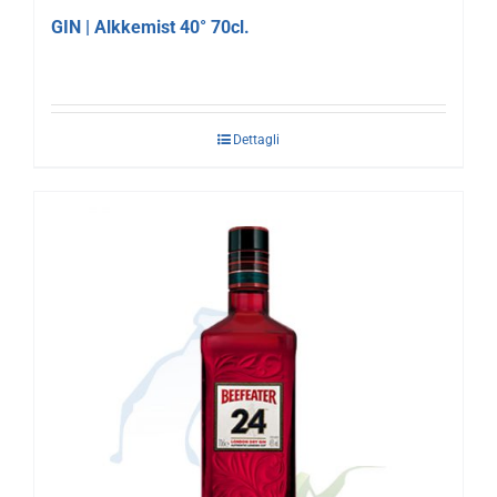
GIN | Alkkemist 40° 70cl.
Dettagli