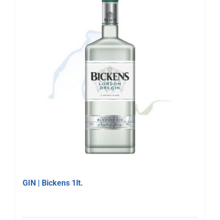
GIN | Bickens 1lt.