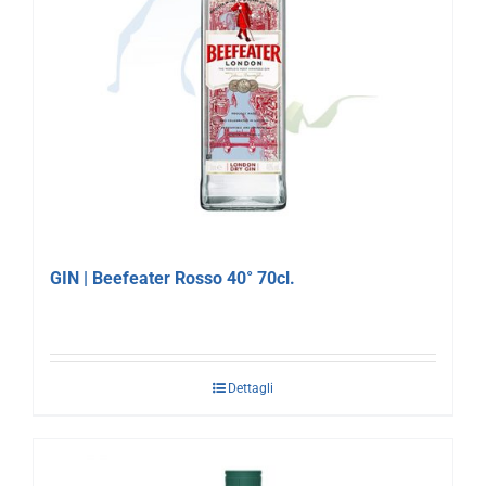
GIN | Beefeater Rosso 40° 70cl.
Dettagli