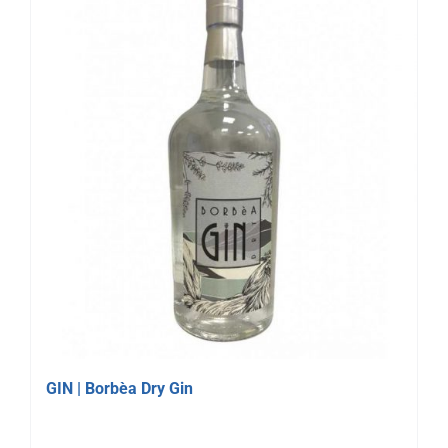
GIN | Borbèa Dry Gin