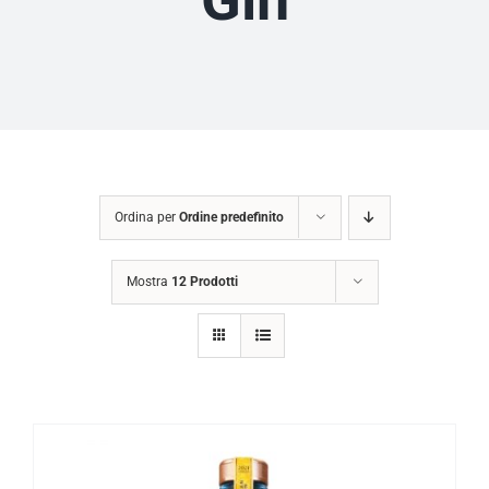
Ordina per
Ordine predefinito
Mostra
12 Prodotti