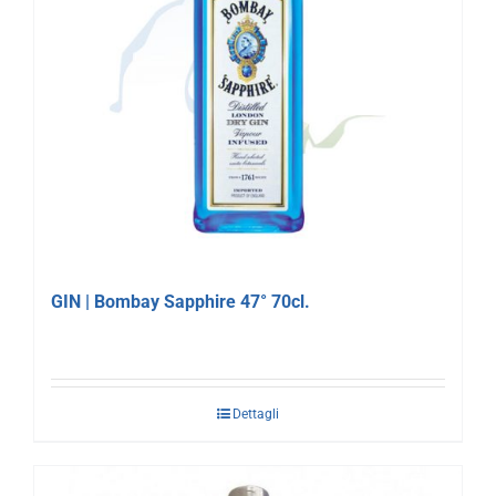
GIN | Bombay Sapphire 47° 70cl.
Dettagli