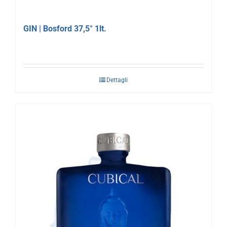
GIN | Bosford 37,5° 1lt.
Dettagli