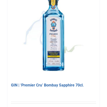
GIN | ‘Premier Cru’ Bombay Sapphire 70cl.