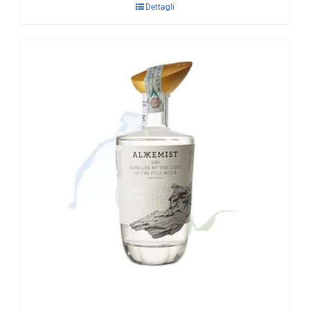
Dettagli