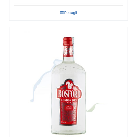
Dettagli