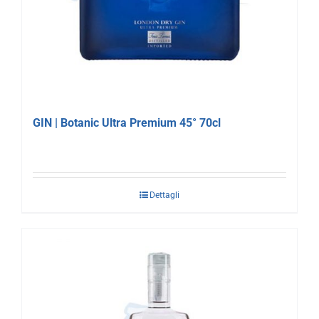
GIN | Botanic Ultra Premium 45° 70cl
Dettagli