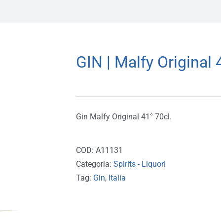
GIN | Malfy Original 
Gin Malfy Original 41° 70cl.
COD:
A11131
Categoria:
Spirits - Liquori
Tag:
Gin
,
Italia