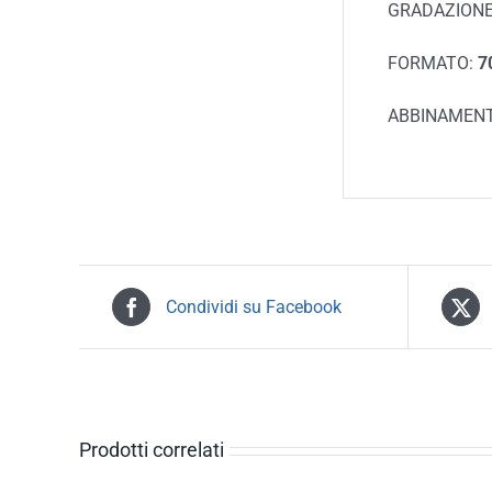
GRADAZIONE
FORMATO:
70
ABBINAMENT
Condividi su Facebook
Prodotti correlati