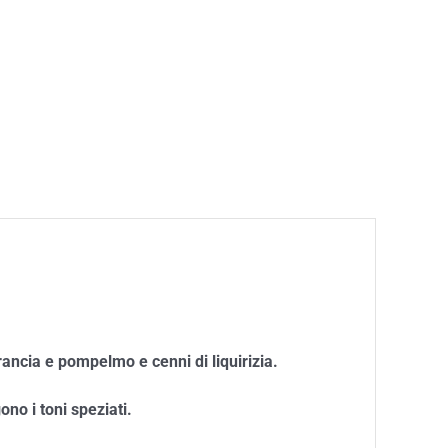
rancia e pompelmo e cenni di liquirizia.
ono i toni speziati.