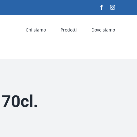
Facebook
Instagram
Chi siamo
Prodotti
Dove siamo
 70cl.