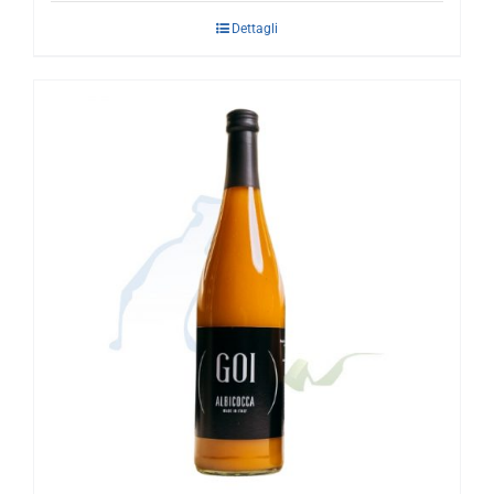
Dettagli