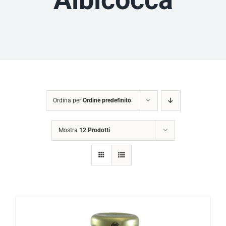
Ordina per
Ordine predefinito
Mostra
12 Prodotti