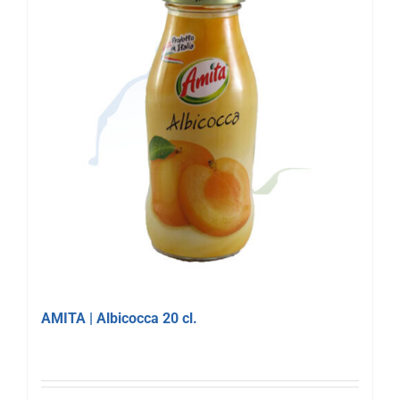
AMITA | Albicocca 20 cl.