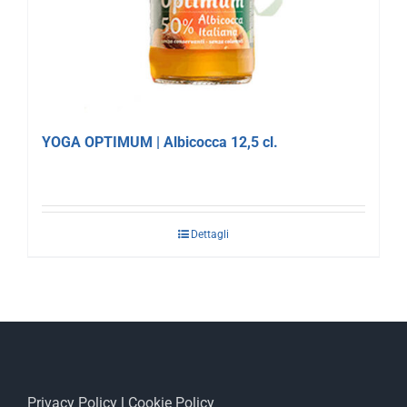
YOGA OPTIMUM | Albicocca 12,5 cl.
Dettagli
Privacy Policy
|
Cookie Policy