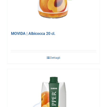
MOVIDA | Albicocca 20 cl.
Dettagli