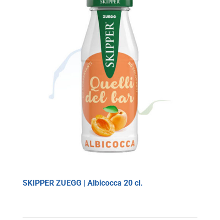
SKIPPER ZUEGG | Albicocca 20 cl.