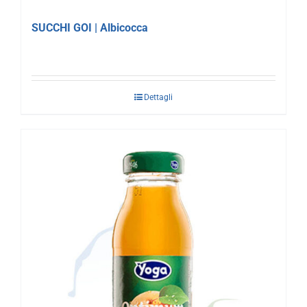
SUCCHI GOI | Albicocca
Dettagli