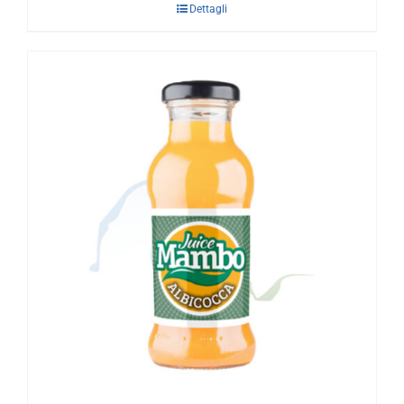
Dettagli