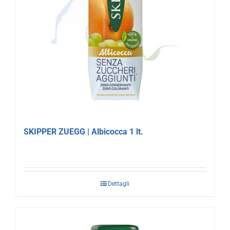
SKIPPER ZUEGG | Albicocca 1 lt.
Dettagli