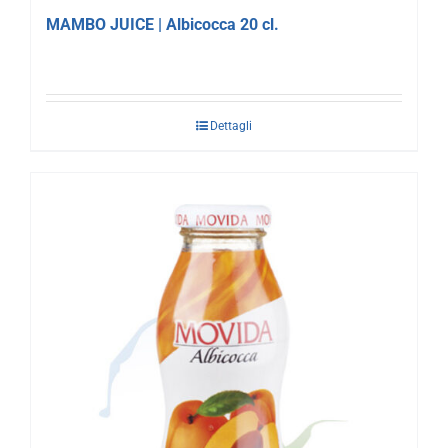
MAMBO JUICE | Albicocca 20 cl.
Dettagli