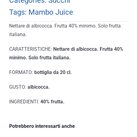
Categories:
Succhi
Tags:
Mambo Juice
Nettare di albicocca. Frutta 40% minimo. Solo frutta
italiana.
CARATTERISTICHE:
Nettare di albicocca. Frutta 40%
minimo. Solo frutta italiana.
FORMATO:
bottiglia da 20 cl.
GUSTO:
albicocca.
INGREDIENTI:
40% frutta.
Potrebbero interessarti anche