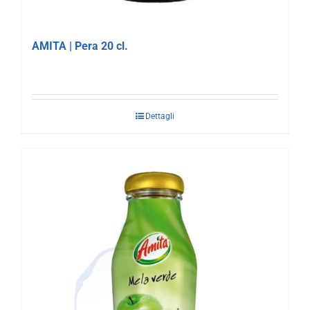
AMITA | Pera 20 cl.
Dettagli