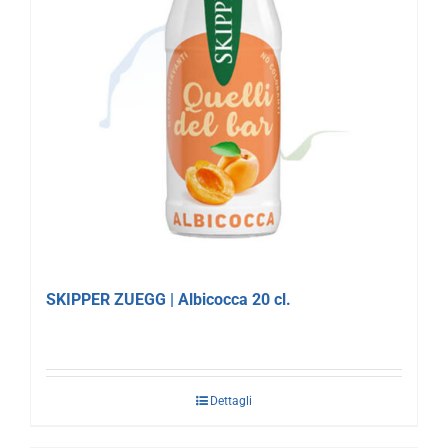
SKIPPER ZUEGG | Albicocca 20 cl.
Dettagli