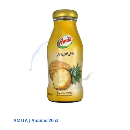
AMITA | Ananas 20 cl.