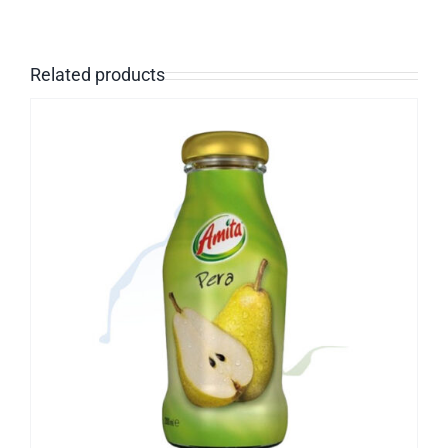
Related products