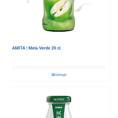
AMITA | Mela Verde 20 cl.
Dettagli