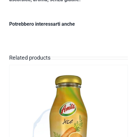
Potrebbero interessarti anche
Related products