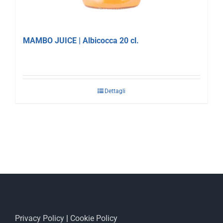
MAMBO JUICE | Albicocca 20 cl.
Dettagli
Privacy Policy
|
Cookie Policy