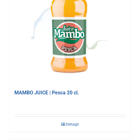
MAMBO JUICE | Pesca 20 cl.
Dettagli