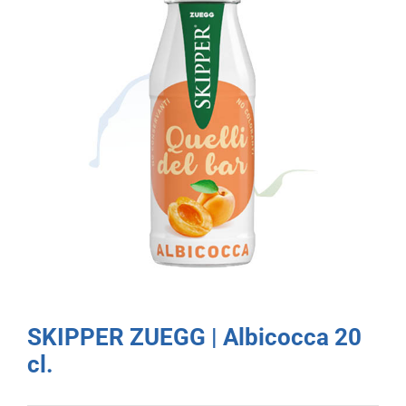
SKIPPER ZUEGG | Albicocca 20
cl.