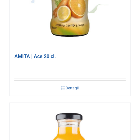
AMITA | Ace 20 cl.
Dettagli