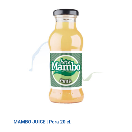
MAMBO JUICE | Pera 20 cl.