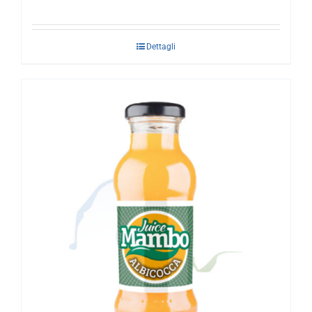
Dettagli