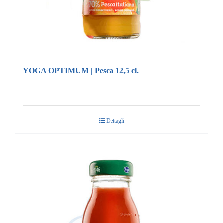
YOGA OPTIMUM | Pesca 12,5 cl.
Dettagli