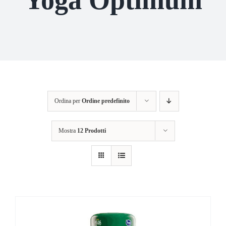
Ordina per
Ordine predefinito
Mostra
12 Prodotti