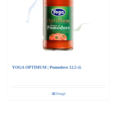
YOGA OPTIMUM | Pomodoro 12,5 cl.
Dettagli