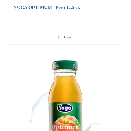
YOGA OPTIMUM | Pera 12,5 cl.
Dettagli