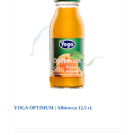
YOGA OPTIMUM | Albicocca 12,5 cl.