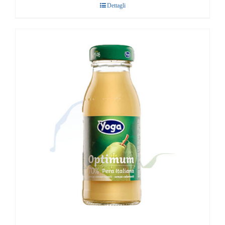
Dettagli