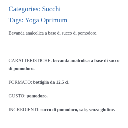
Categories:
Succhi
Tags:
Yoga Optimum
Bevanda analcolica a base di succo di pomodoro.
CARATTERISTICHE:
bevanda analcolica a base di succo
di pomodoro.
FORMATO:
bottiglia da 12,5 cl.
GUSTO:
pomodoro.
INGREDIENTI:
succo di pomodoro, sale, senza glutine.