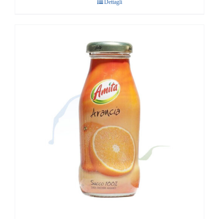
Dettagli