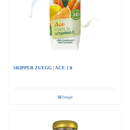
SKIPPER ZUEGG | ACE 1 lt
Dettagli