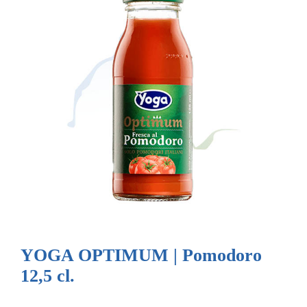
YOGA OPTIMUM | Pomodoro
12,5 cl.