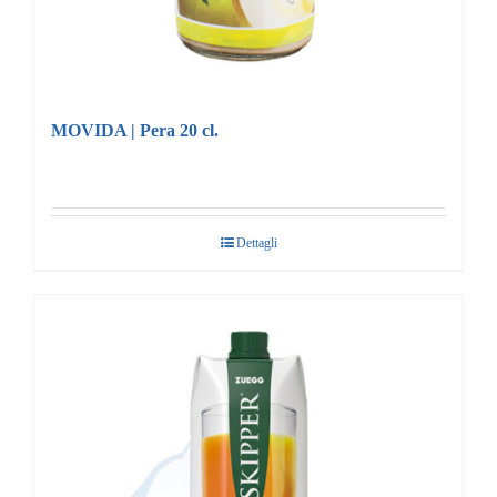
MOVIDA | Pera 20 cl.
Dettagli