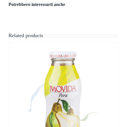
Potrebbero interessarti anche
Related products