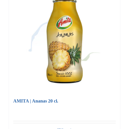
AMITA | Ananas 20 cl.