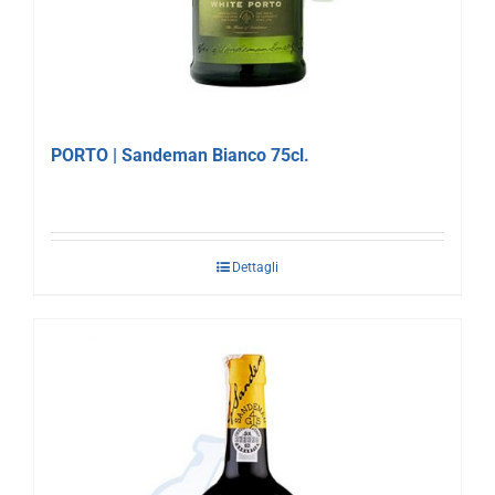
PORTO | Sandeman Bianco 75cl.
Dettagli