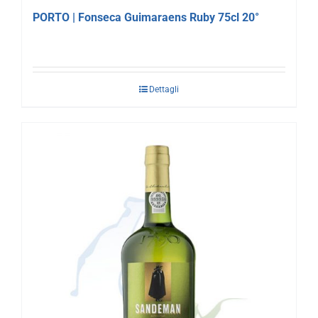
PORTO | Fonseca Guimaraens Ruby 75cl 20°
Dettagli