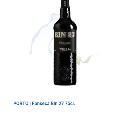
PORTO | Fonseca Bin 27 75cl.