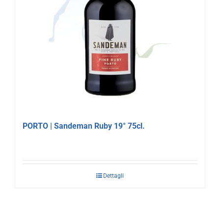
PORTO | Sandeman Ruby 19° 75cl.
Dettagli