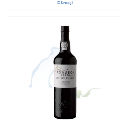
Dettagli