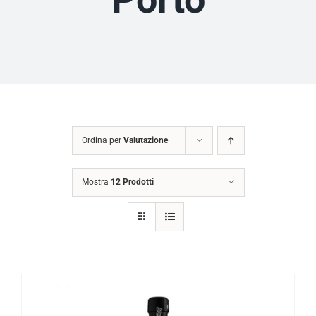
Ordina per
Valutazione
Mostra
12 Prodotti