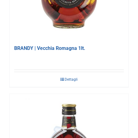
BRANDY | Vecchia Romagna 1lt.
Dettagli