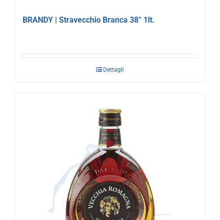
BRANDY | Stravecchio Branca 38° 1lt.
Dettagli