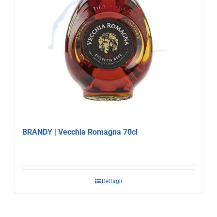
BRANDY | Vecchia Romagna 70cl
Dettagli