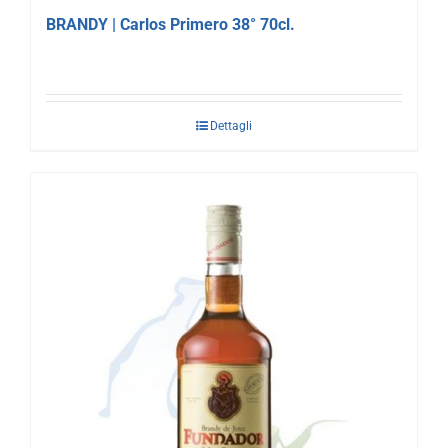
BRANDY | Carlos Primero 38° 70cl.
Dettagli