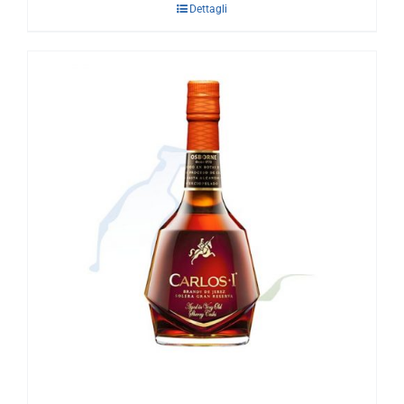
Dettagli