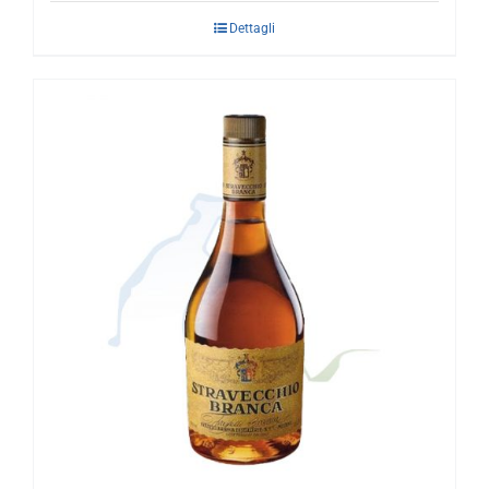
Dettagli