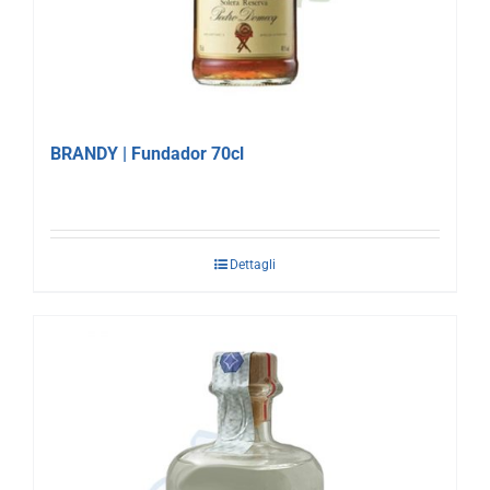
BRANDY | Fundador 70cl
Dettagli