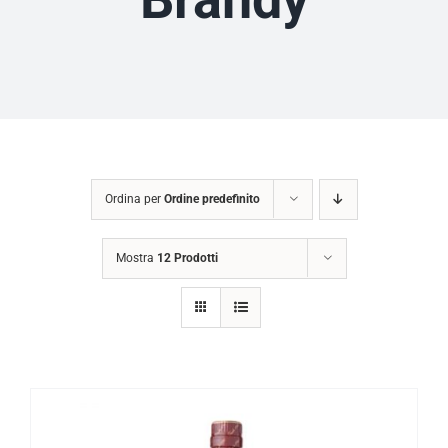
Ordina per
Ordine predefinito
Mostra
12 Prodotti