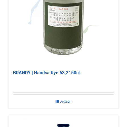
BRANDY | Handsa Rye 63,2° 50cl.
Dettagli