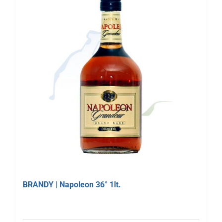
BRANDY | Napoleon 36° 1lt.