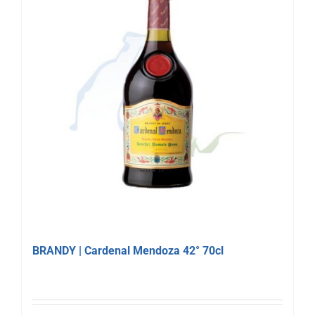
BRANDY | Cardenal Mendoza 42° 70cl