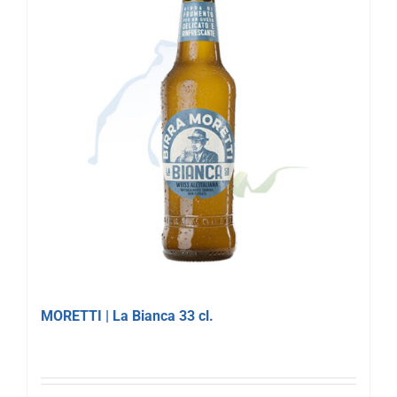
MORETTI | La Bianca 33 cl.