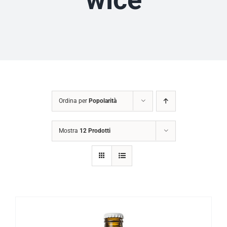
Ordina per
Popolarità
Mostra
12 Prodotti