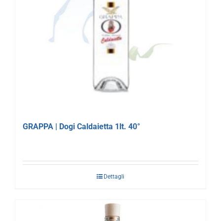
GRAPPA | Dogi Caldaietta 1lt. 40°
Dettagli