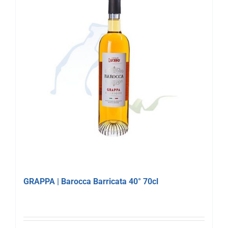
GRAPPA | Barocca Barricata 40° 70cl