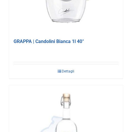
GRAPPA | Candolini Bianca 1l 40°
Dettagli