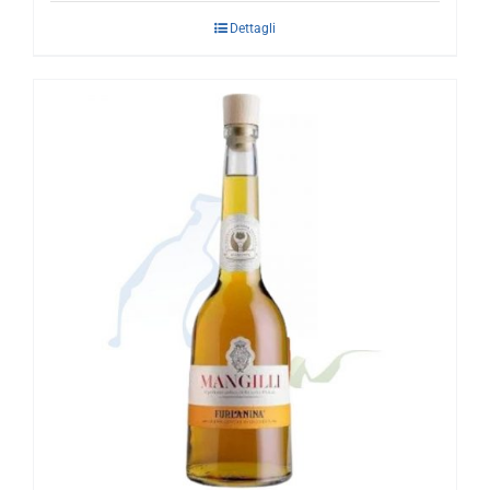
Dettagli