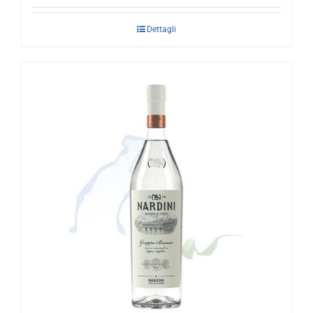
Dettagli