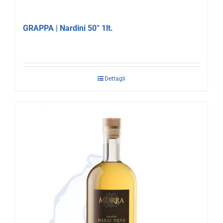
GRAPPA | Nardini 50° 1lt.
Dettagli