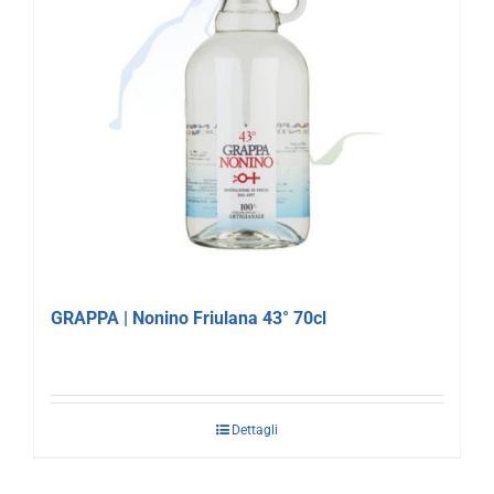
GRAPPA | Nonino Friulana 43° 70cl
Dettagli