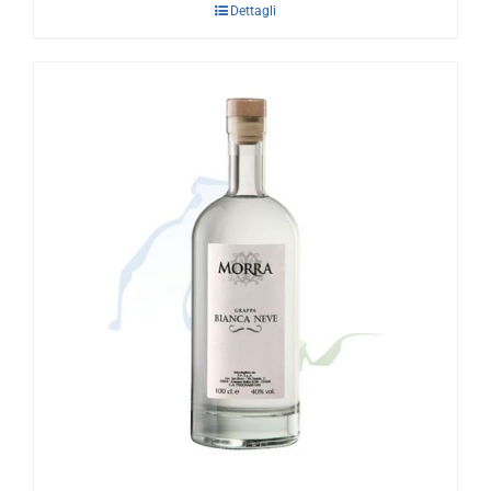
Dettagli