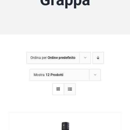
Ordina per
Ordine predefinito
Mostra
12 Prodotti