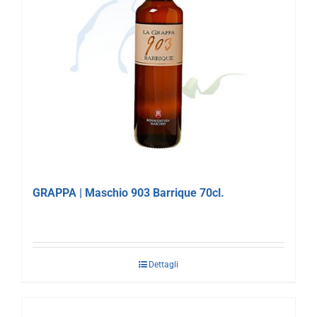
GRAPPA | Maschio 903 Barrique 70cl.
Dettagli