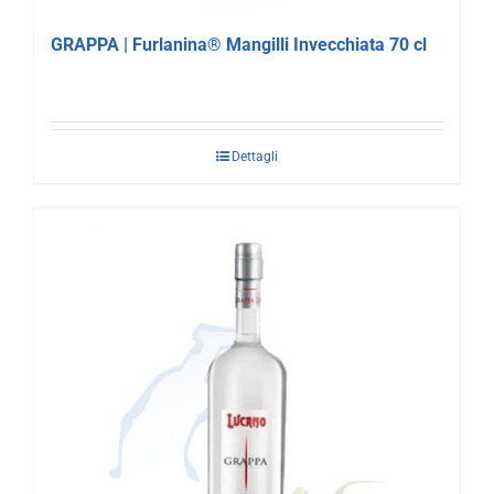
GRAPPA | Furlanina® Mangilli Invecchiata 70 cl
Dettagli