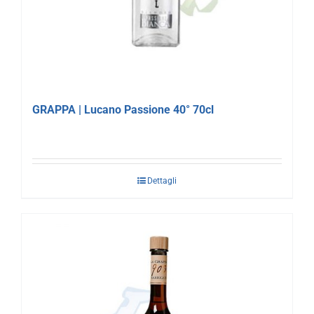
GRAPPA | Lucano Passione 40° 70cl
Dettagli