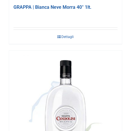
GRAPPA | Bianca Neve Morra 40° 1lt.
Dettagli