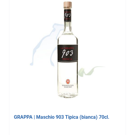
GRAPPA | Maschio 903 Tipica (bianca) 70cl.