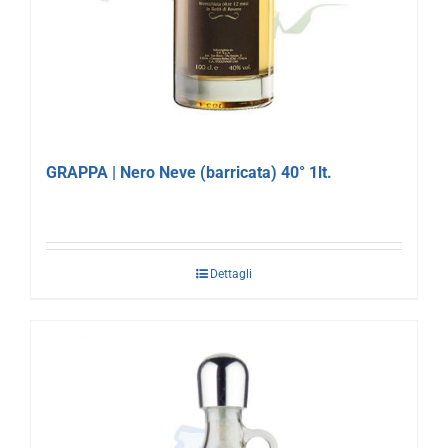
GRAPPA | Nero Neve (barricata) 40° 1lt.
Dettagli