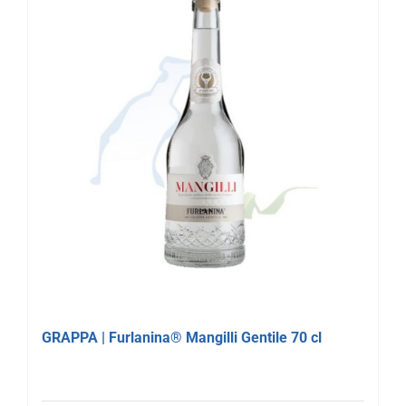
GRAPPA | Furlanina® Mangilli Gentile 70 cl