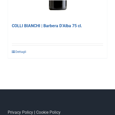
COLLI BIANCHI | Barbera D’Alba 75 cl.
Dettagli
Privacy Policy
|
Cookie Policy