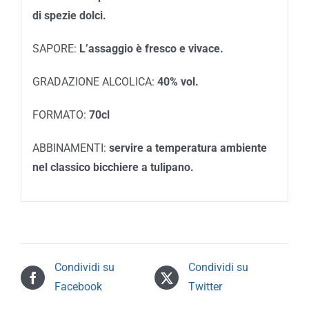
di spezie dolci.
SAPORE:
L’assaggio è fresco e vivace.
GRADAZIONE ALCOLICA:
40% vol.
FORMATO:
70cl
ABBINAMENTI:
servire a temperatura ambiente
nel classico bicchiere a tulipano.
Condividi su
Condividi su
Facebook
Twitter