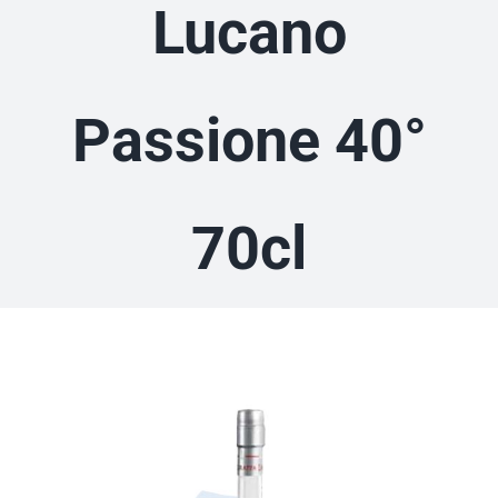
Lucano
Passione 40°
70cl