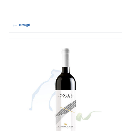
Dettagli