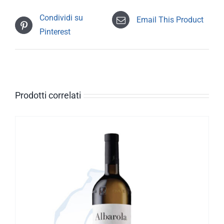
Condividi su
Email This Product
Pinterest
Prodotti correlati