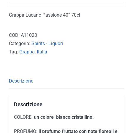
Grappa Lucano Passione 40° 70cl
COD:
A11020
Categoria:
Spirits - Liquori
Tag:
Grappa
,
Italia
Descrizione
Descrizione
COLORE:
un colore
bianco cristallino.
PROFUMO:
il profumo fruttato con note floreali e