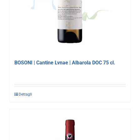
BOSONI | Cantine Lvnae | Albarola DOC 75 cl.
Dettagli