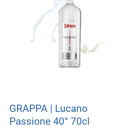
GRAPPA | Lucano
Passione 40° 70cl