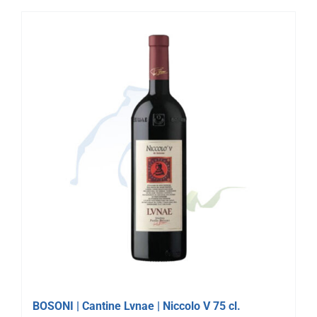
BOSONI | Cantine Lvnae | Niccolo V 75 cl.