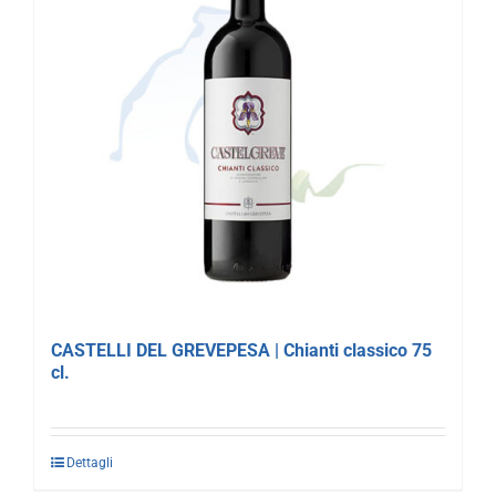
CASTELLI DEL GREVEPESA | Chianti classico 75
cl.
Dettagli