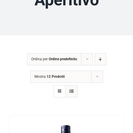
Ordina per
Ordine predefinito
Mostra
12 Prodotti