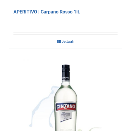
APERITIVO | Carpano Rosso 1lt.
Dettagli