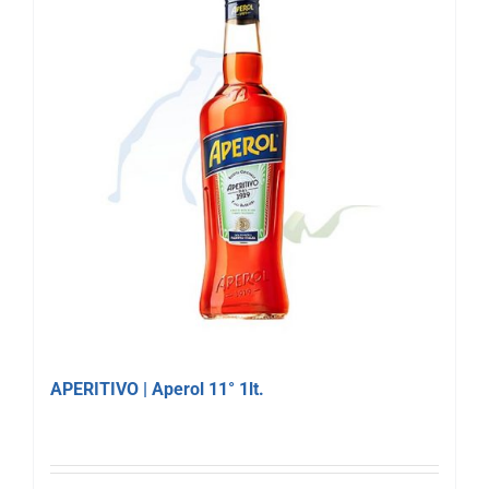
APERITIVO | Aperol 11° 1lt.