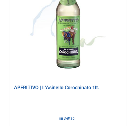
APERITIVO | L’Asinello Corochinato 1lt.
Dettagli