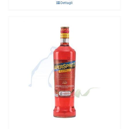
Dettagli