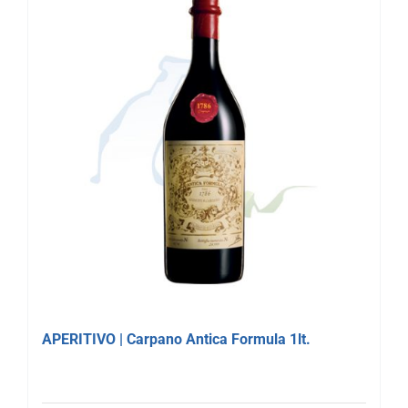
APERITIVO | Carpano Antica Formula 1lt.