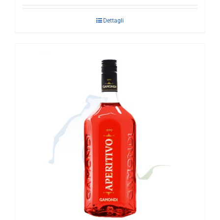
Dettagli