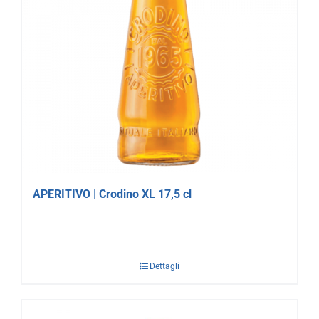
APERITIVO | Crodino XL 17,5 cl
Dettagli