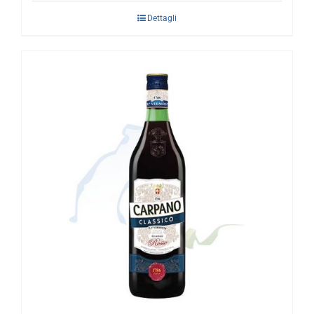
Dettagli