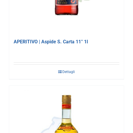
APERITIVO | Aspide S. Carta 11° 1l
Dettagli