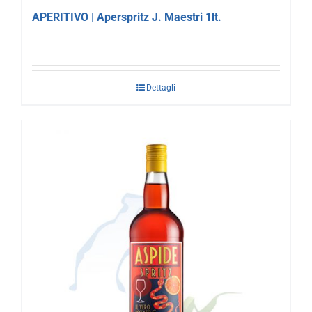
APERITIVO | Aperspritz J. Maestri 1lt.
Dettagli