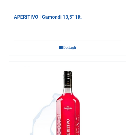
APERITIVO | Gamondi 13,5° 1lt.
Dettagli