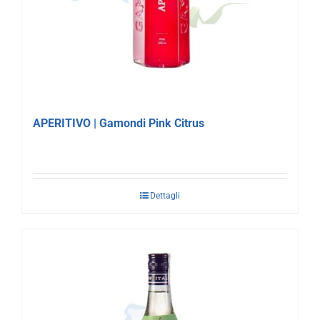
APERITIVO | Gamondi Pink Citrus
Dettagli