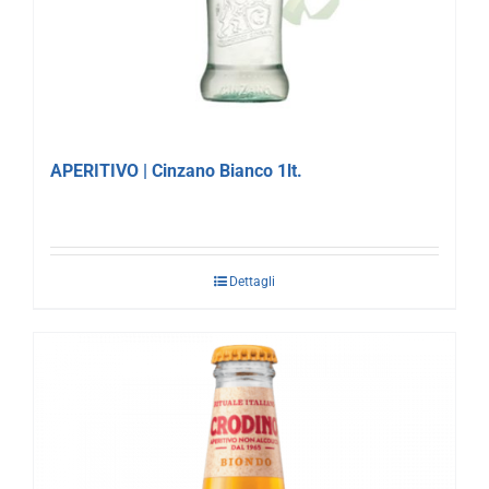
APERITIVO | Cinzano Bianco 1lt.
Dettagli