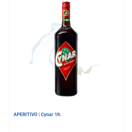
APERITIVO | Cynar 1lt.