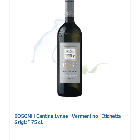
BOSONI | Cantine Lvnae | Vermentino “Etichetta
Grigia” 75 cl.