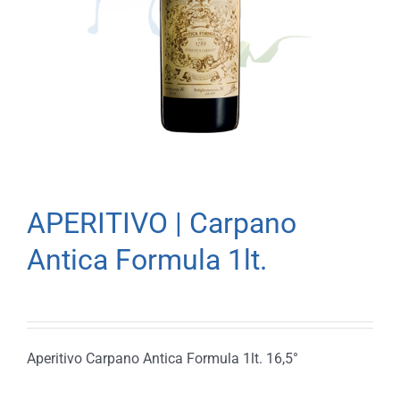
APERITIVO | Carpano
Antica Formula 1lt.
Aperitivo Carpano Antica Formula 1lt. 16,5°