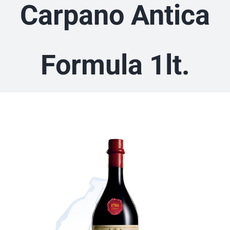
Carpano Antica
Formula 1lt.