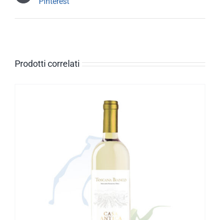
Pinterest
Prodotti correlati