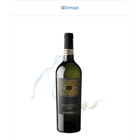
Dettagli