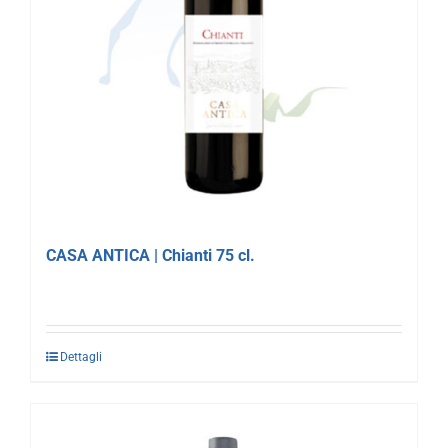
CASA ANTICA | Chianti 75 cl.
Dettagli