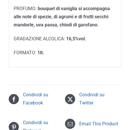
PROFUMO:
bouquet di vaniglia si accompagna
alle note di spezie, di agrumi e di frutti secchi:
mandorle, uva passa, chiodi di garofano.
GRADAZIONE ALCOLICA:
16,5%vol.
FORMATO:
1lt.
Condividi su
Condividi su
Facebook
Twitter
Condividi su
Email This Product