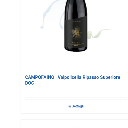
CAMPOFAINO | Valpolicella Ripasso Superiore
DOC
Dettagli