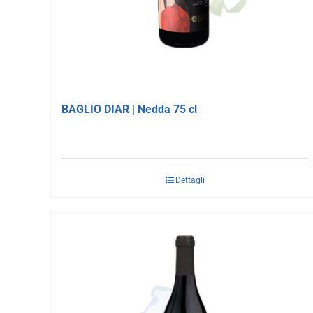
BAGLIO DIAR | Nedda 75 cl
Dettagli