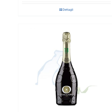
Dettagli