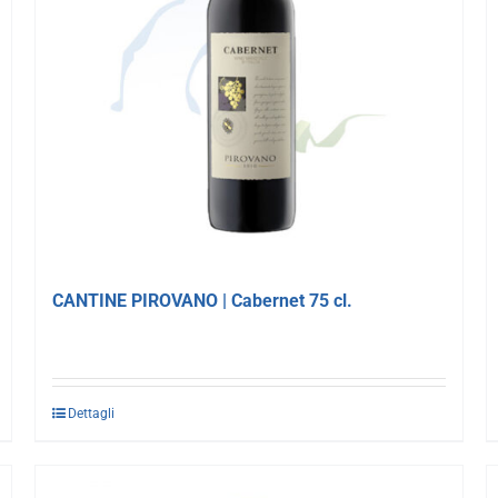
CANTINE PIROVANO | Cabernet 75 cl.
Dettagli