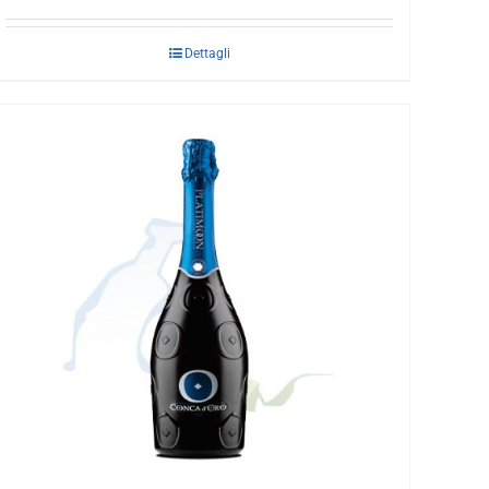
Dettagli