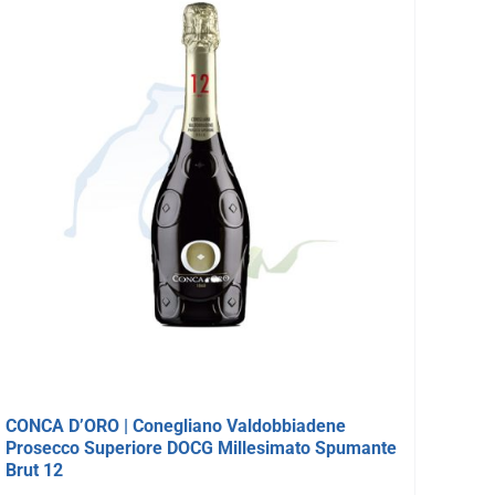
CONCA D’ORO | Conegliano Valdobbiadene
Prosecco Superiore DOCG Millesimato Spumante
Brut 12