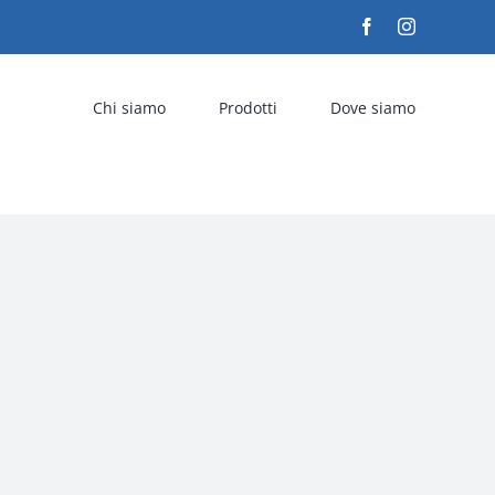
Facebook
Instagram
Chi siamo
Prodotti
Dove siamo