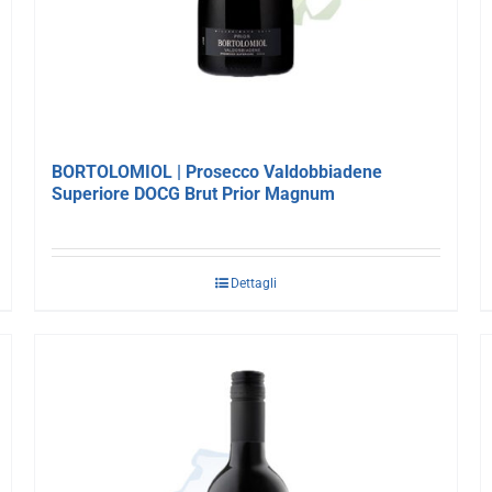
BORTOLOMIOL | Prosecco Valdobbiadene
Superiore DOCG Brut Prior Magnum
Dettagli