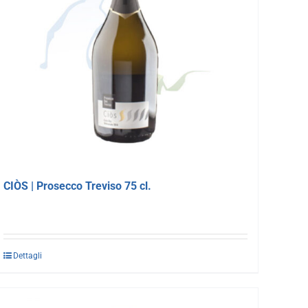
CIÒS | Prosecco Treviso 75 cl.
Dettagli