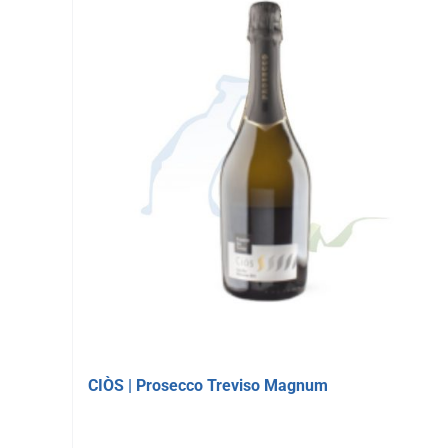
CIÒS | Prosecco Treviso Magnum