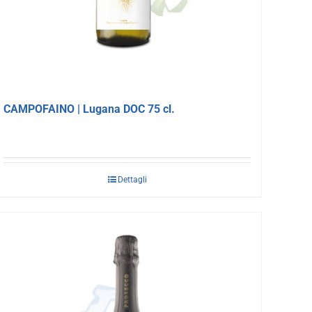
CAMPOFAINO | Lugana DOC 75 cl.
Dettagli