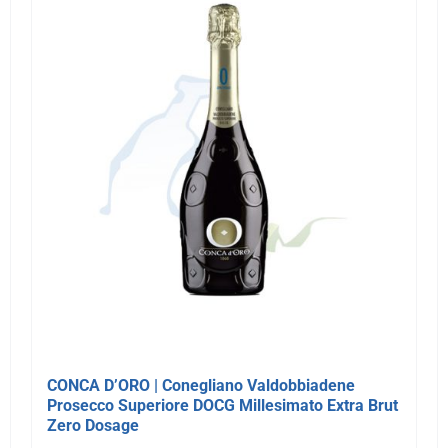
CONCA D’ORO | Conegliano Valdobbiadene
Prosecco Superiore DOCG Millesimato Extra Brut
Zero Dosage