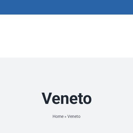
Veneto
Home
»
Veneto