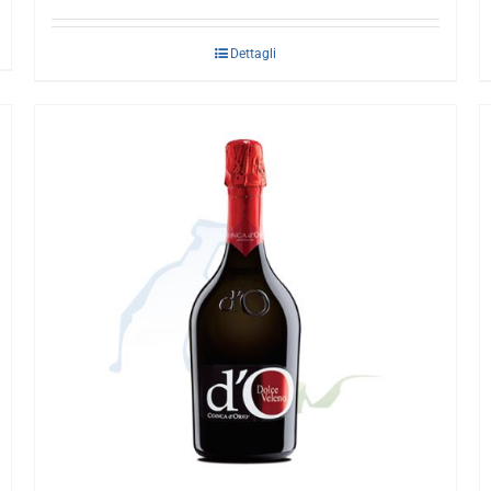
Dettagli