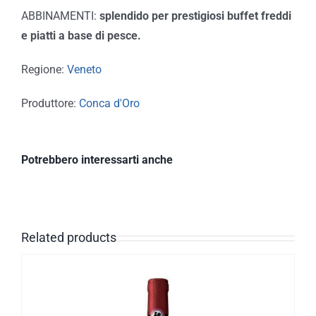
ABBINAMENTI:
splendido per prestigiosi buffet freddi
e piatti a base di pesce.
Regione:
Veneto
Produttore:
Conca d'Oro
Potrebbero interessarti anche
Related products