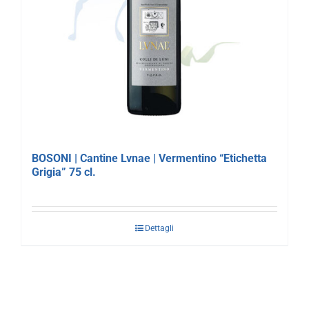
BOSONI | Cantine Lvnae | Vermentino “Etichetta
Grigia” 75 cl.
Dettagli