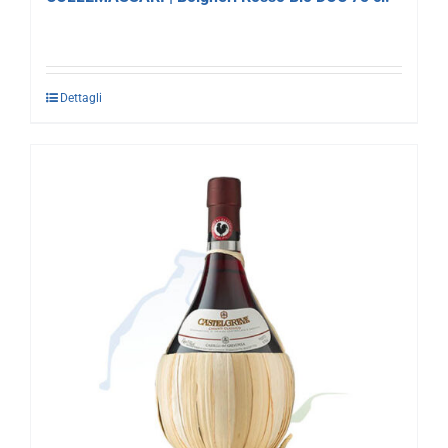
Dettagli