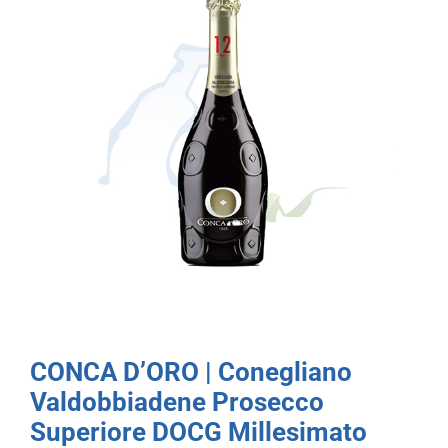
CONCA D’ORO | Conegliano
Valdobbiadene Prosecco
Superiore DOCG Millesimato