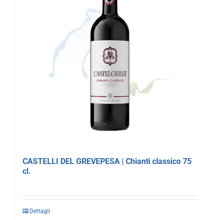
CASTELLI DEL GREVEPESA | Chianti classico 75
cl.
Dettagli