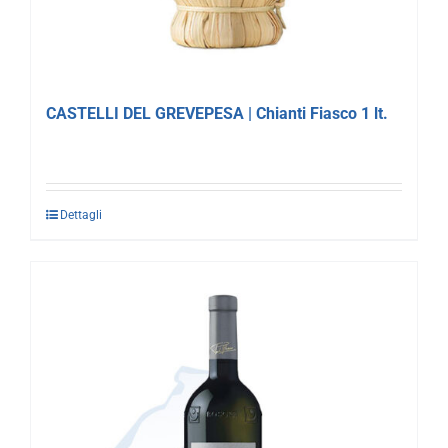
CASTELLI DEL GREVEPESA | Chianti Fiasco 1 lt.
Dettagli