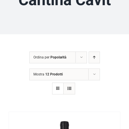
Ordina per
Popolarità
Mostra
12 Prodotti