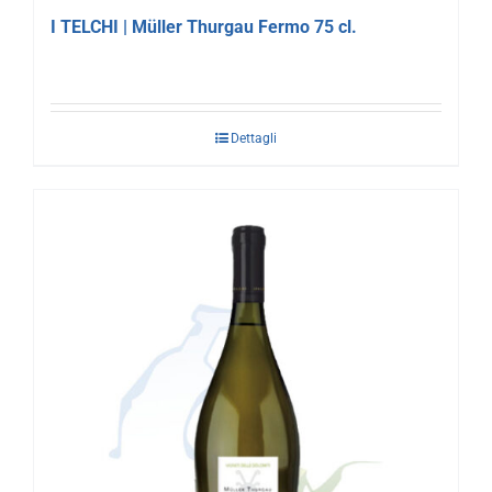
I TELCHI | Müller Thurgau Fermo 75 cl.
Dettagli