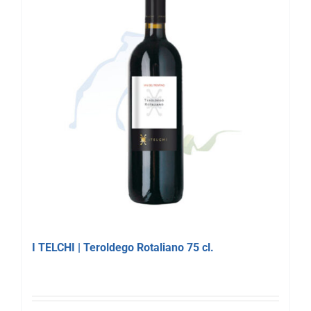
I TELCHI | Teroldego Rotaliano 75 cl.