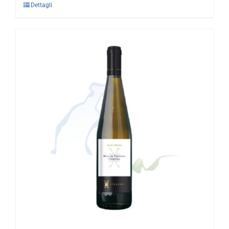
Dettagli