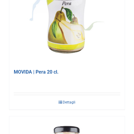
MOVIDA | Pera 20 cl.
Dettagli