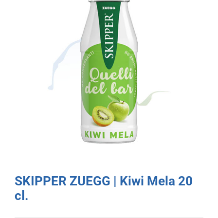
SKIPPER ZUEGG | Kiwi Mela 20
cl.