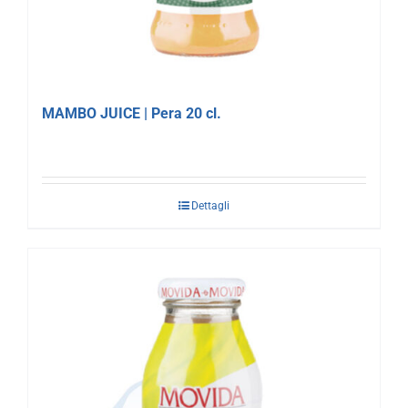
MAMBO JUICE | Pera 20 cl.
Dettagli