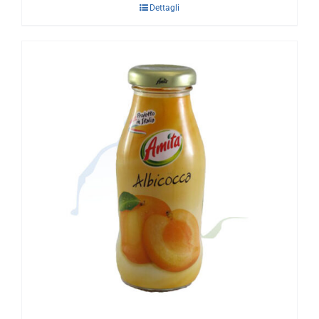
Dettagli