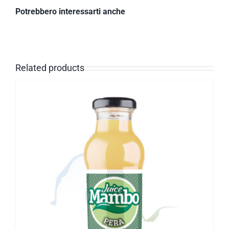
Potrebbero interessarti anche
Related products