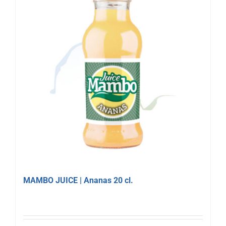
MAMBO JUICE | Ananas 20 cl.