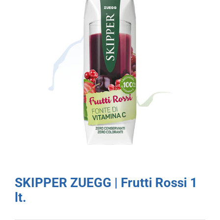
SKIPPER ZUEGG | Frutti Rossi 1
lt.