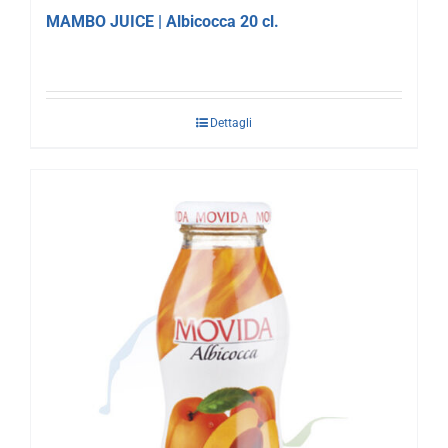
MAMBO JUICE | Albicocca 20 cl.
Dettagli