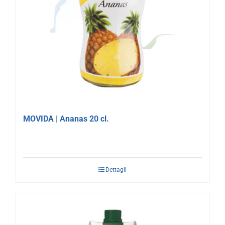
MOVIDA | Ananas 20 cl.
Dettagli