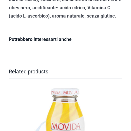
ribes nero, acidificante: acido citrico, Vitamina C
(acido L-ascorbico), aroma naturale, senza glutine.
Potrebbero interessarti anche
Related products