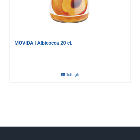
MOVIDA | Albicocca 20 cl.
Dettagli