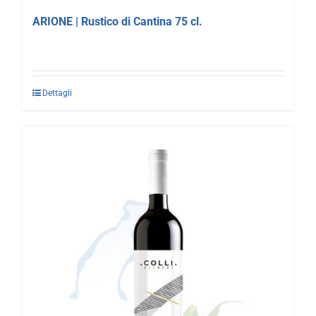
ARIONE | Rustico di Cantina 75 cl.
Dettagli