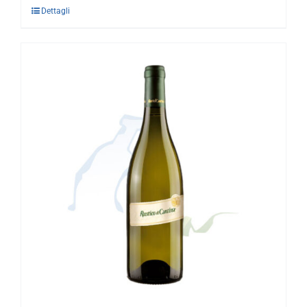
Dettagli