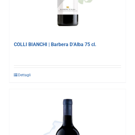
COLLI BIANCHI | Barbera D’Alba 75 cl.
Dettagli