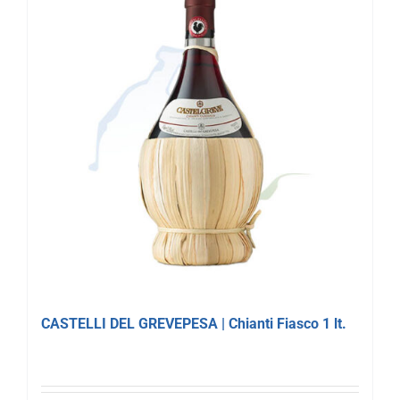
CASTELLI DEL GREVEPESA | Chianti Fiasco 1 lt.