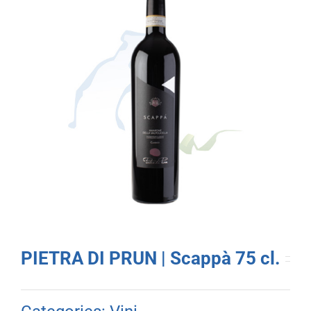
PIETRA DI PRUN | Scappà 75 cl.