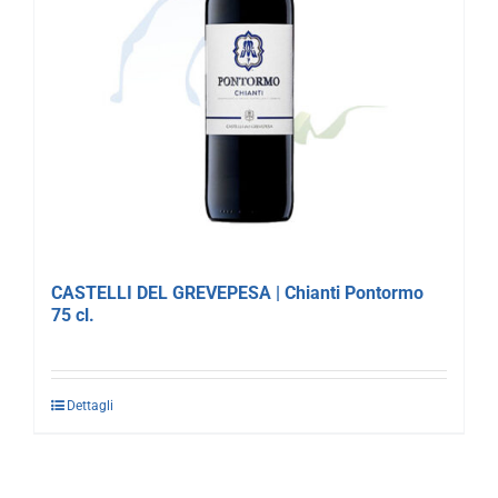
CASTELLI DEL GREVEPESA | Chianti Pontormo
75 cl.
Dettagli