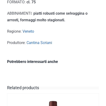
FORMATO:
cl. 75
ABBINAMENTI:
piatti robusti come selvaggina o
arrosti, formaggi molto stagionati.
Regione:
Veneto
Produttore:
Cantina Scriani
Potrebbero interessarti anche
Related products