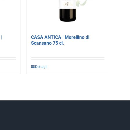
|
CASA ANTICA | Morellino di
Scansano 75 cl.
Dettagli