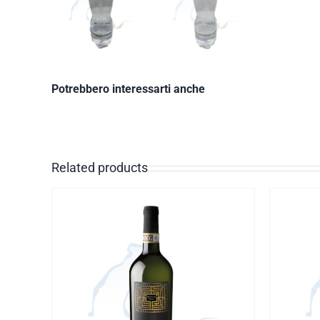
Potrebbero interessarti anche
Related products