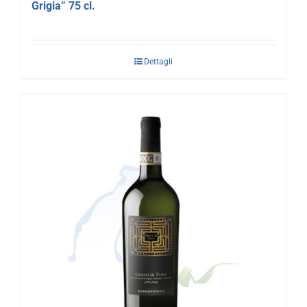
Grigia” 75 cl.
Dettagli