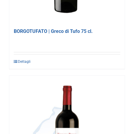
BORGOTUFATO | Greco di Tufo 75 cl.
Dettagli