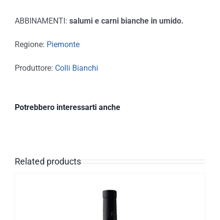
ABBINAMENTI:
salumi e carni bianche in umido.
Regione:
Piemonte
Produttore:
Colli Bianchi
Potrebbero interessarti anche
Related products