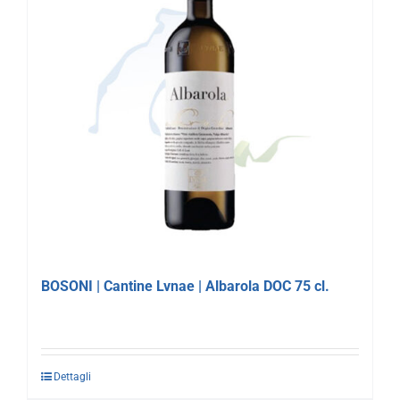
BOSONI | Cantine Lvnae | Albarola DOC 75 cl.
Dettagli