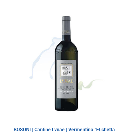
BOSONI | Cantine Lvnae | Vermentino “Etichetta