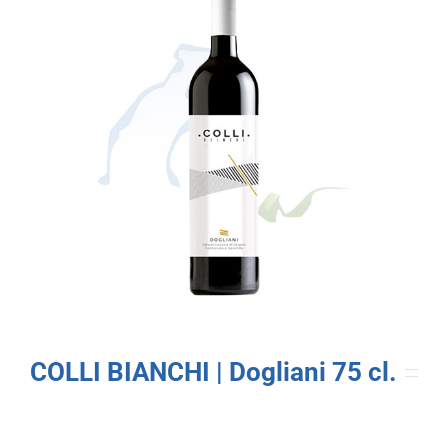
COLLI BIANCHI | Dogliani 75 cl.