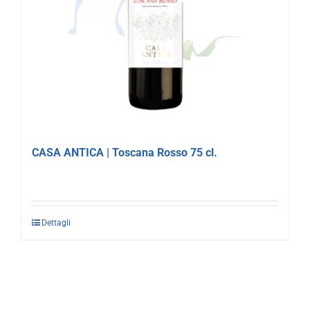
CASA ANTICA | Toscana Rosso 75 cl.
Dettagli