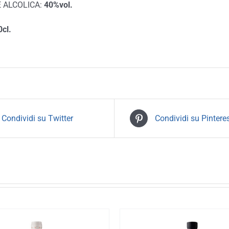
 ALCOLICA:
40%vol.
0cl.
Condividi su Twitter
Condividi su Pintere