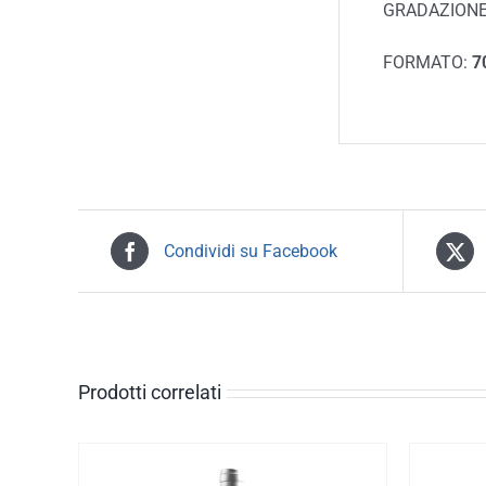
GRADAZIONE
FORMATO:
7
Condividi su Facebook
Prodotti correlati