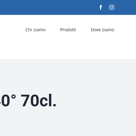
Facebook
Instagram
Chi siamo
Prodotti
Dove siamo
0° 70cl.