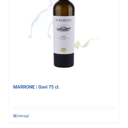
MARRONE | Gavi 75 cl.
Dettagli