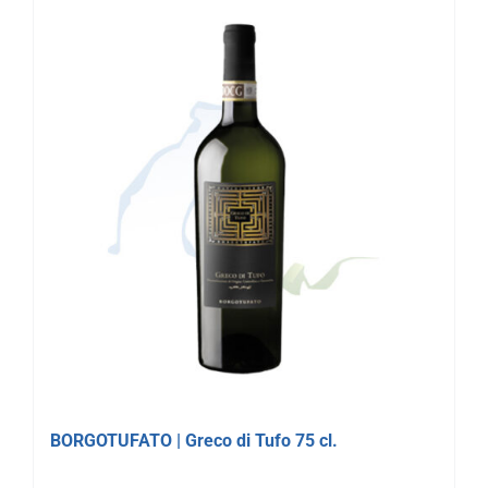
BORGOTUFATO | Greco di Tufo 75 cl.