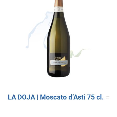
LA DOJA | Moscato d’Asti 75 cl.