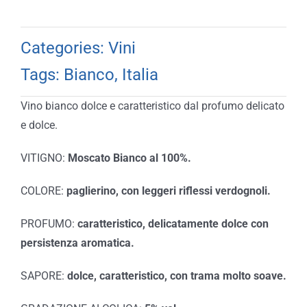
Categories:
Vini
Tags:
Bianco
,
Italia
Vino bianco dolce e caratteristico dal profumo delicato
e dolce.
VITIGNO:
Moscato Bianco al 100%.
COLORE:
paglierino, con leggeri riflessi verdognoli.
PROFUMO:
caratteristico, delicatamente dolce con
persistenza aromatica.
SAPORE:
dolce, caratteristico, con trama molto soave.