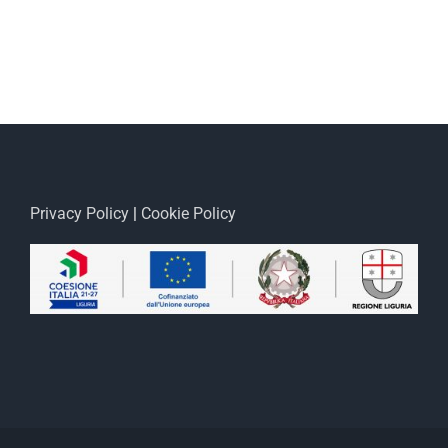
Privacy Policy
|
Cookie Policy