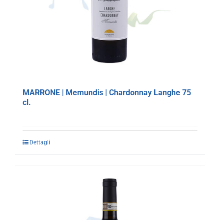
MARRONE | Memundis | Chardonnay Langhe 75
cl.
Dettagli