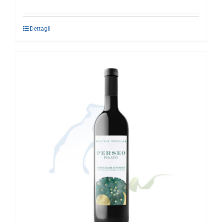
Dettagli