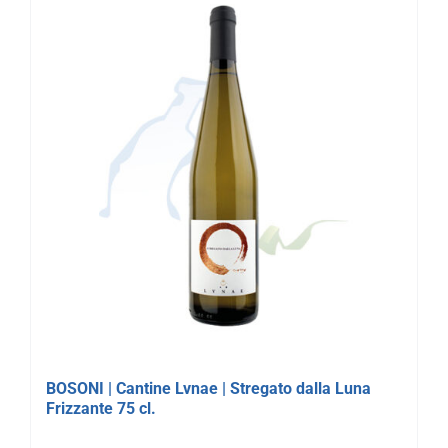
BOSONI | Cantine Lvnae | Stregato dalla Luna
Frizzante 75 cl.