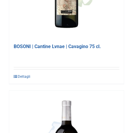
BOSONI | Cantine Lvnae | Cavagino 75 cl.
Dettagli