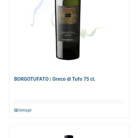
BORGOTUFATO | Greco di Tufo 75 cl.
Dettagli