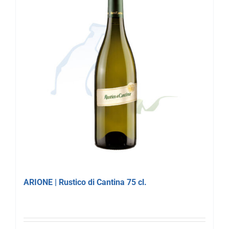
ARIONE | Rustico di Cantina 75 cl.