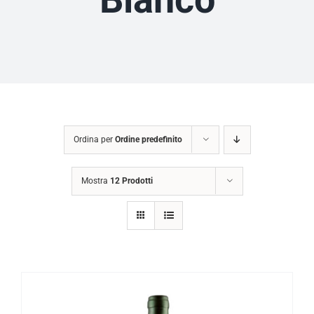
Ordina per
Ordine predefinito
Mostra
12 Prodotti