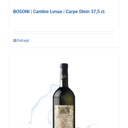
BOSONI | Cantine Lvnae | Carpe Diem 37,5 cl.
Dettagli