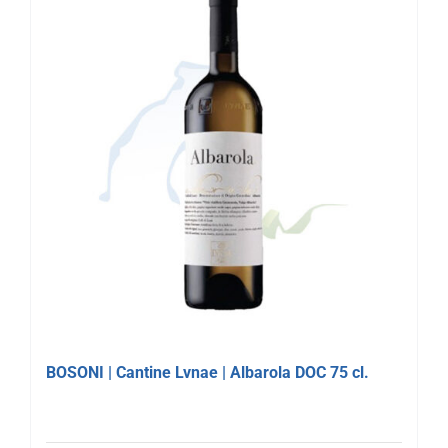
BOSONI | Cantine Lvnae | Albarola DOC 75 cl.