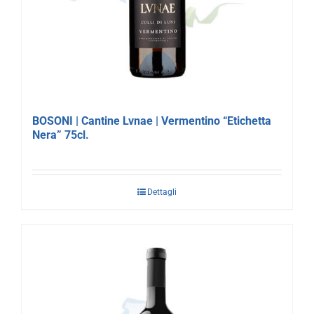
BOSONI | Cantine Lvnae | Vermentino “Etichetta
Nera” 75cl.
Dettagli