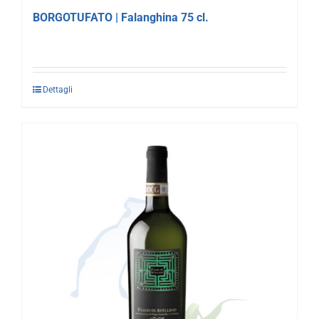
BORGOTUFATO | Falanghina 75 cl.
Dettagli