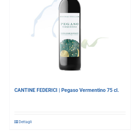
CANTINE FEDERICI | Pegaso Vermentino 75 cl.
Dettagli