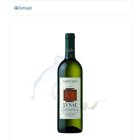
Dettagli