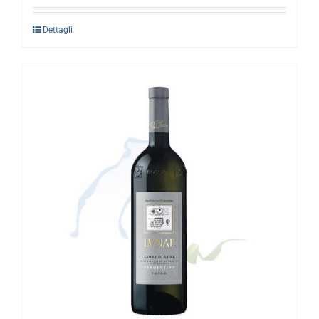
Dettagli