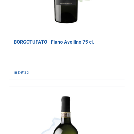
BORGOTUFATO | Fiano Avellino 75 cl.
Dettagli