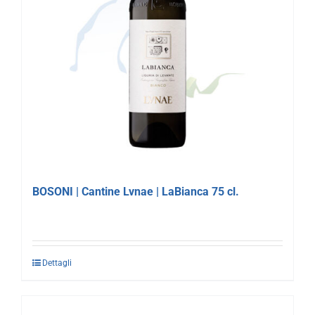
BOSONI | Cantine Lvnae | LaBianca 75 cl.
Dettagli