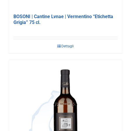
BOSONI | Cantine Lvnae | Vermentino “Etichetta
Grigia” 75 cl.
Dettagli