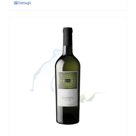
Dettagli