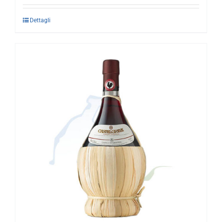
Dettagli