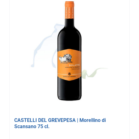
CASTELLI DEL GREVEPESA | Morellino di
Scansano 75 cl.