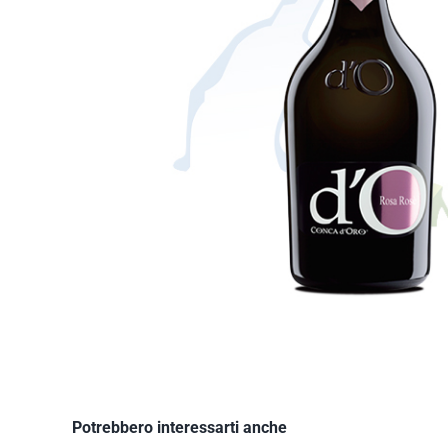
Potrebbero interessarti anche