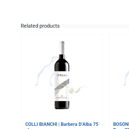
Related products
COLLI BIANCHI | Barbera D’Alba 75
BOSONI 