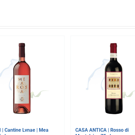
| Cantine Lvnae | Mea
CASA ANTICA | Rosso di