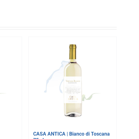
CASA ANTICA | Bianco di Toscana