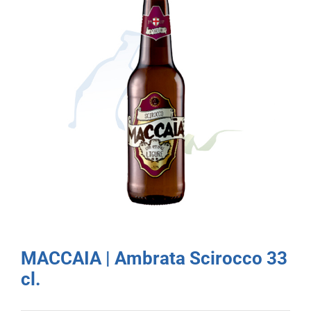
MACCAIA | Ambrata Scirocco 33
cl.