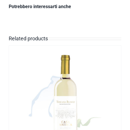
Potrebbero interessarti anche
Related products