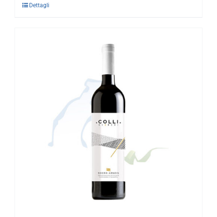
Dettagli