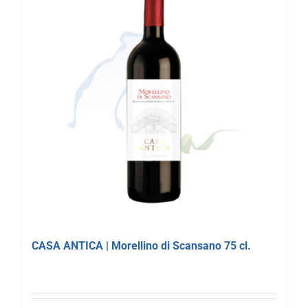
CASA ANTICA | Morellino di Scansano 75 cl.