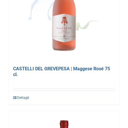
CASTELLI DEL GREVEPESA | Maggese Rosé 75
cl.
Dettagli