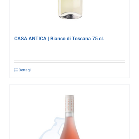
CASA ANTICA | Bianco di Toscana 75 cl.
Dettagli