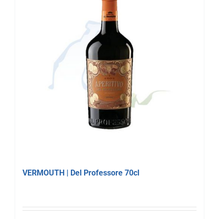
VERMOUTH | Del Professore 70cl