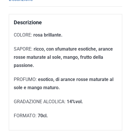
Descrizione
COLORE:
rosa brillante
.
SAPORE:
ricco, con sfumature esotiche, arance
rosse maturate al sole, mango, frutto della
passione.
PROFUMO:
esotico, di arance rosse maturate al
sole e mango maturo.
GRADAZIONE ALCOLICA:
14%vol.
FORMATO:
70cl.