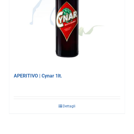
APERITIVO | Cynar 1lt.
Dettagli