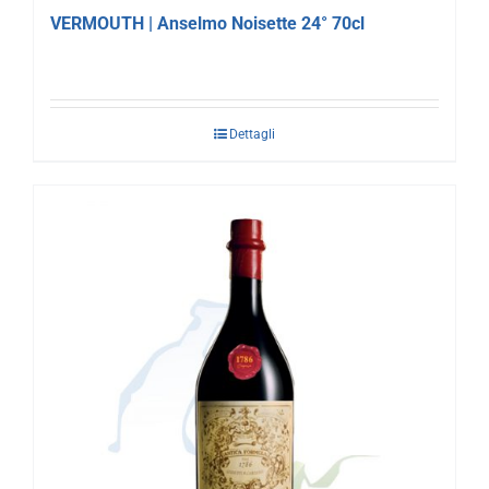
VERMOUTH | Anselmo Noisette 24° 70cl
Dettagli