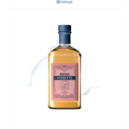
Dettagli