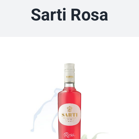
Sarti Rosa