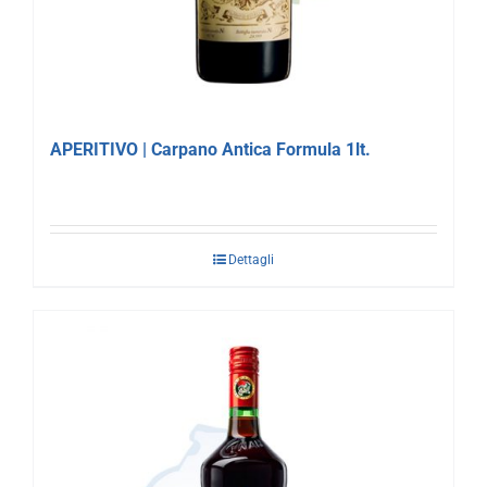
APERITIVO | Carpano Antica Formula 1lt.
Dettagli