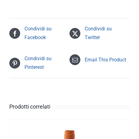
Condividi su
Condividi su
Facebook
Twitter
Condividi su
Email This Product
Pinterest
Prodotti correlati