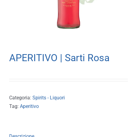
APERITIVO | Sarti Rosa
Categoria:
Spirits - Liquori
Tag:
Aperitivo
Descrizione