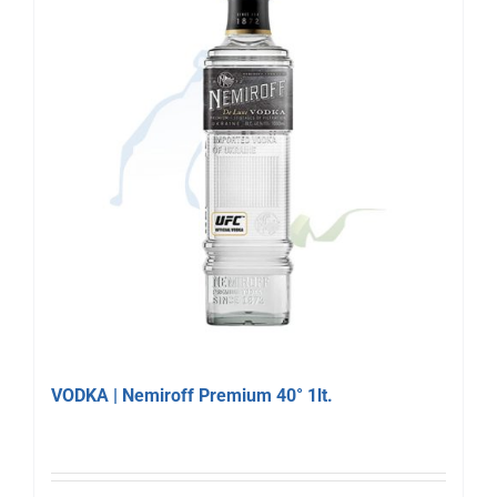
VODKA | Nemiroff Premium 40° 1lt.