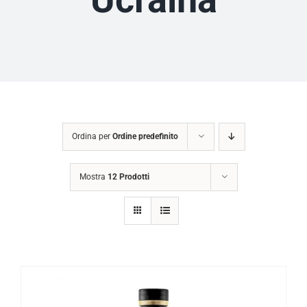
Ordina per
Ordine predefinito
Mostra
12 Prodotti