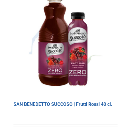
SAN BENEDETTO SUCCOSO | Frutti Rossi 40 cl.