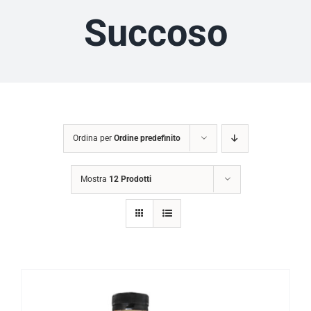
Succoso
Ordina per
Ordine predefinito
Mostra
12 Prodotti