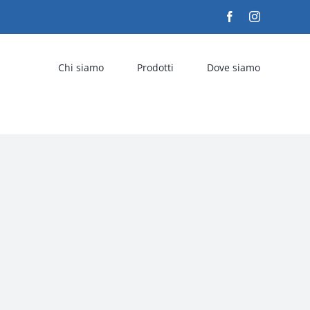
Facebook
Instagram
Chi siamo
Prodotti
Dove siamo