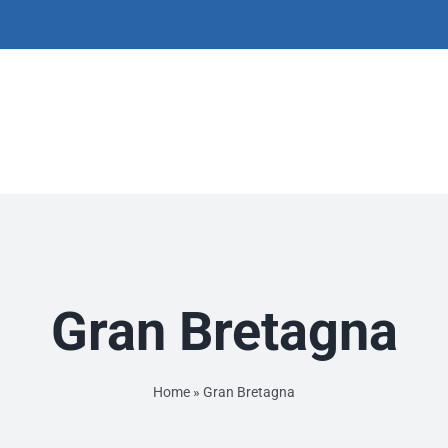
Gran Bretagna
Home
»
Gran Bretagna