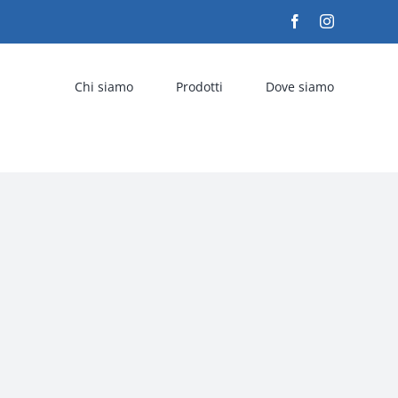
Facebook
Instagram
Chi siamo
Prodotti
Dove siamo