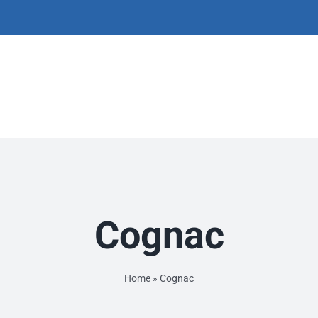
Cognac
Home
»
Cognac