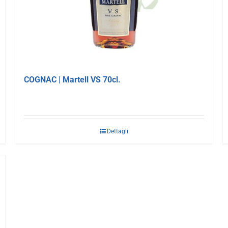
COGNAC | Martell VS 70cl.
Dettagli