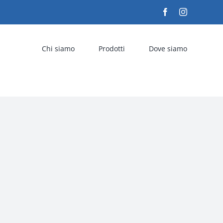
Facebook
Instagram
Chi siamo
Prodotti
Dove siamo