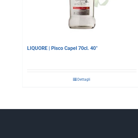
LIQUORE | Pisco Capel 70cl. 40°
Dettagli