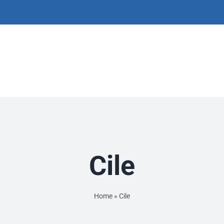
Cile
Home
»
Cile