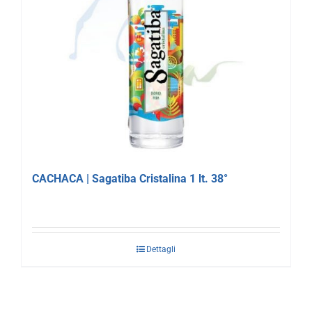
CACHACA | Sagatiba Cristalina 1 lt. 38°
Dettagli