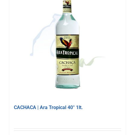
CACHACA | Ara Tropical 40° 1lt.