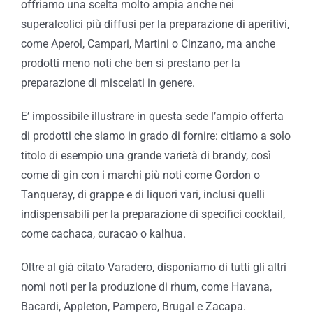
offriamo una scelta molto ampia anche nei
superalcolici più diffusi per la preparazione di aperitivi,
come Aperol, Campari, Martini o Cinzano, ma anche
prodotti meno noti che ben si prestano per la
preparazione di miscelati in genere.
E’ impossibile illustrare in questa sede l’ampio offerta
di prodotti che siamo in grado di fornire: citiamo a solo
titolo di esempio una grande varietà di brandy, così
come di gin con i marchi più noti come Gordon o
Tanqueray, di grappe e di liquori vari, inclusi quelli
indispensabili per la preparazione di specifici cocktail,
come cachaca, curacao o kalhua.
Oltre al già citato Varadero, disponiamo di tutti gli altri
nomi noti per la produzione di rhum, come Havana,
Bacardi, Appleton, Pampero, Brugal e Zacapa.