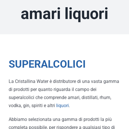
amari liquori
SUPERALCOLICI
La Cristallina Water è distributore di una vasta gamma
di prodotti per quanto riguarda il campo dei
superalcolici che comprende amari, distillati, rhum,
vodka, gin, spiriti e altri
liquori
.
Abbiamo selezionata una gamma di prodotti la più
completa possibile, per rispondere a qualsiasi tipo di