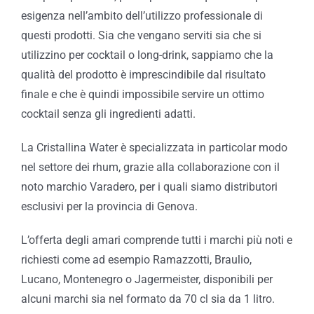
esigenza nell’ambito dell’utilizzo professionale di
questi prodotti. Sia che vengano serviti sia che si
utilizzino per cocktail o long-drink, sappiamo che la
qualità del prodotto è imprescindibile dal risultato
finale e che è quindi impossibile servire un ottimo
cocktail senza gli ingredienti adatti.
La Cristallina Water è specializzata in particolar modo
nel settore dei rhum, grazie alla collaborazione con il
noto marchio Varadero, per i quali siamo distributori
esclusivi per la provincia di Genova.
L’offerta degli amari comprende tutti i marchi più noti e
richiesti come ad esempio Ramazzotti, Braulio,
Lucano, Montenegro o Jagermeister, disponibili per
alcuni marchi sia nel formato da 70 cl sia da 1 litro.