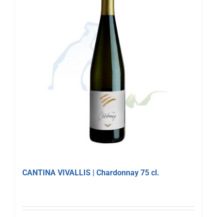
CANTINA VIVALLIS | Chardonnay 75 cl.