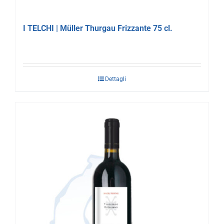
I TELCHI | Müller Thurgau Frizzante 75 cl.
Dettagli