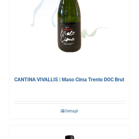
CANTINA VIVALLIS | Maso Cima Trento DOC Brut
Dettagli