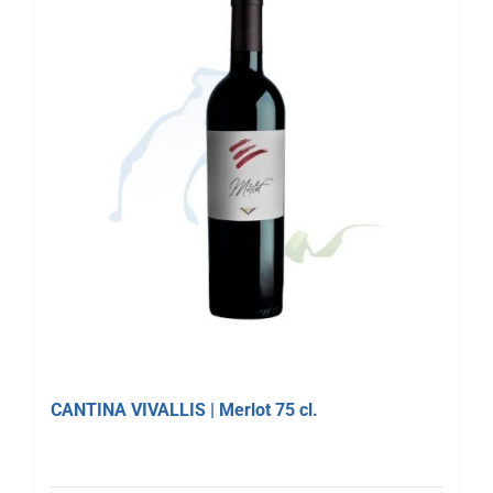
CANTINA VIVALLIS | Merlot 75 cl.