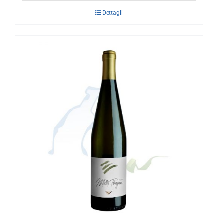
Dettagli