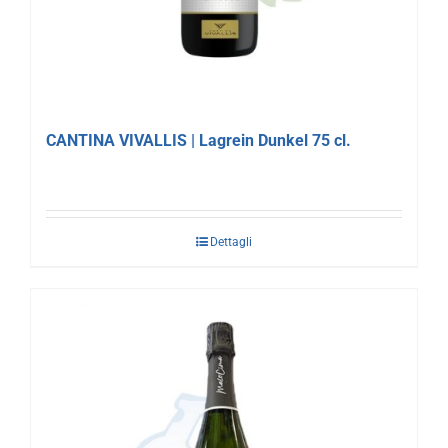
CANTINA VIVALLIS | Lagrein Dunkel 75 cl.
Dettagli