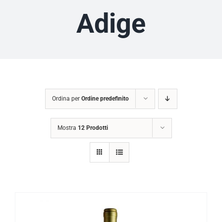
Adige
Ordina per
Ordine predefinito
Mostra
12 Prodotti