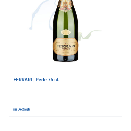
FERRARI | Perlé 75 cl.
Dettagli