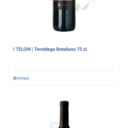
I TELCHI | Teroldego Rotaliano 75 cl.
Dettagli