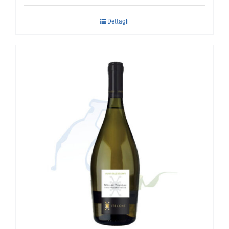
Dettagli