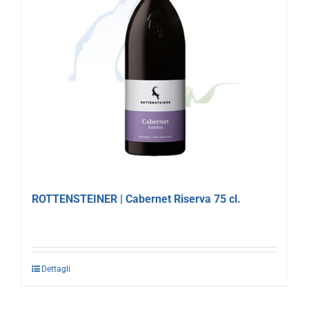
ROTTENSTEINER | Cabernet Riserva 75 cl.
Dettagli