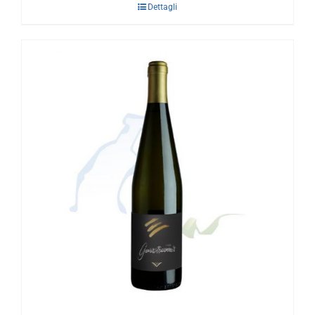
Dettagli