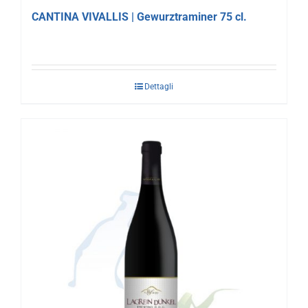
CANTINA VIVALLIS | Gewurztraminer 75 cl.
Dettagli