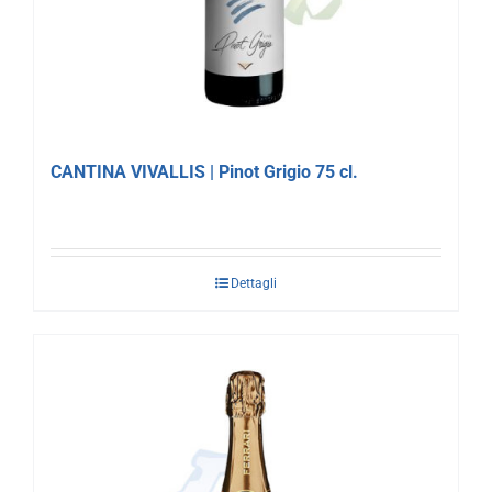
CANTINA VIVALLIS | Pinot Grigio 75 cl.
Dettagli