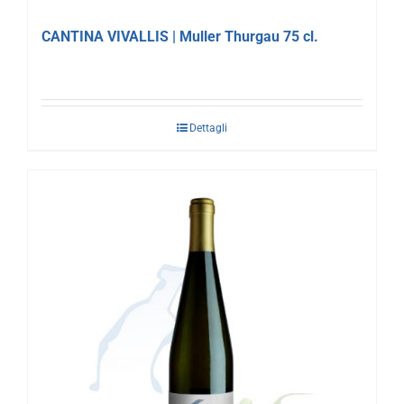
CANTINA VIVALLIS | Muller Thurgau 75 cl.
Dettagli