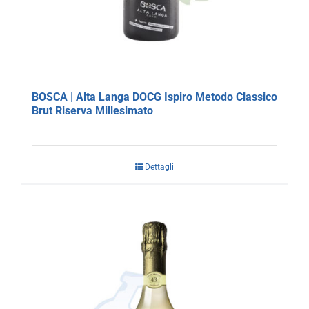
BOSCA | Alta Langa DOCG Ispiro Metodo Classico
Brut Riserva Millesimato
Dettagli