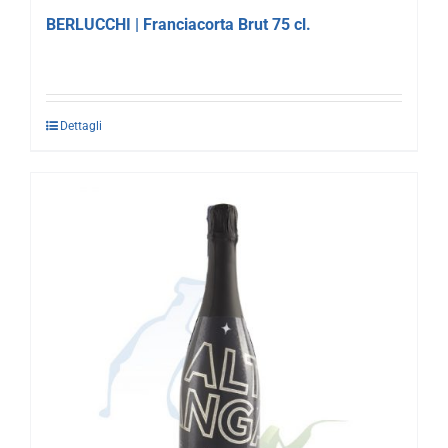
BERLUCCHI | Franciacorta Brut 75 cl.
Dettagli