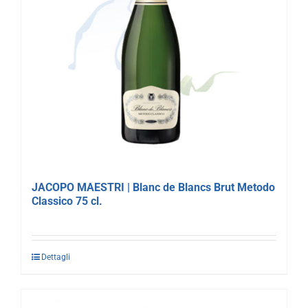
JACOPO MAESTRI | Blanc de Blancs Brut Metodo
Classico 75 cl.
Dettagli