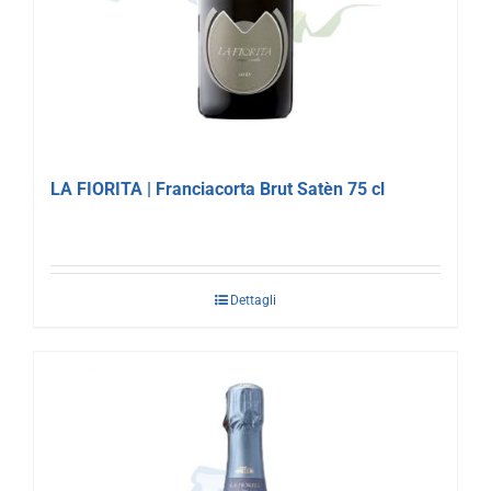
LA FIORITA | Franciacorta Brut Satèn 75 cl
Dettagli