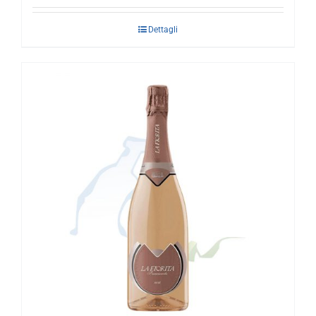
Dettagli