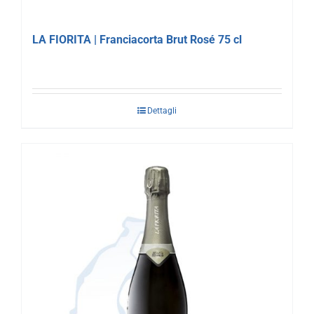
LA FIORITA | Franciacorta Brut Rosé 75 cl
Dettagli