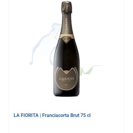
LA FIORITA | Franciacorta Brut 75 cl