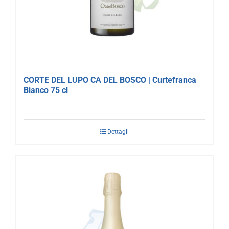
CORTE DEL LUPO CA DEL BOSCO | Curtefranca
Bianco 75 cl
Dettagli