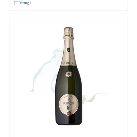
Dettagli