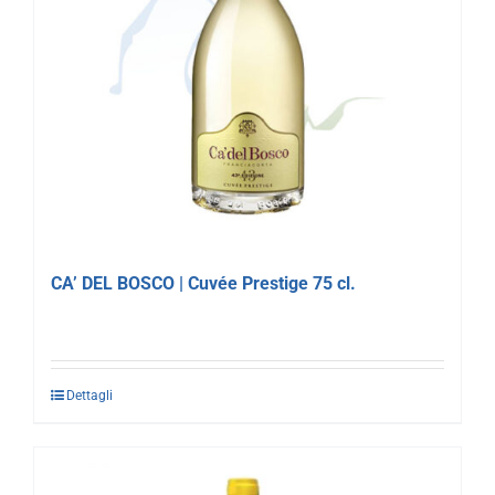
CA’ DEL BOSCO | Cuvée Prestige 75 cl.
Dettagli