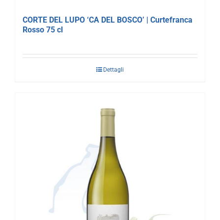
CORTE DEL LUPO ‘CA DEL BOSCO’ | Curtefranca
Rosso 75 cl
Dettagli