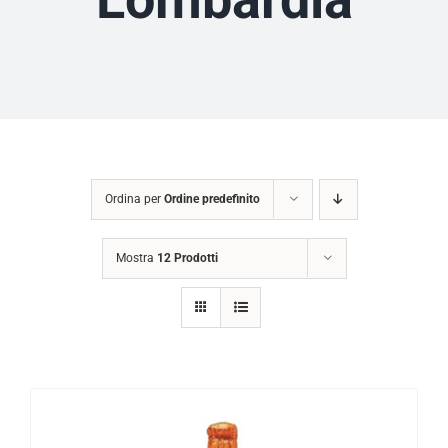
Ordina per
Ordine predefinito
Mostra
12 Prodotti