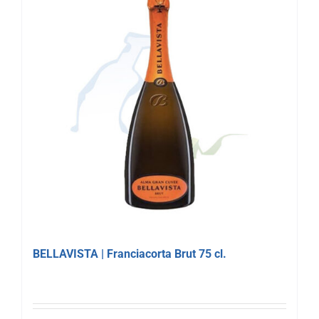
BELLAVISTA | Franciacorta Brut 75 cl.