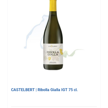
CASTELBERT | Ribolla Gialla IGT 75 cl.