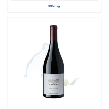
Dettagli