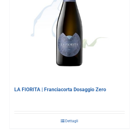
LA FIORITA | Franciacorta Dosaggio Zero
Dettagli