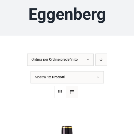
Eggenberg
Ordina per
Ordine predefinito
Mostra
12 Prodotti