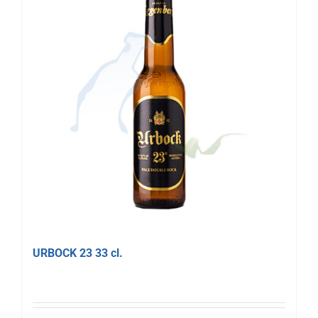
URBOCK 23 33 cl.