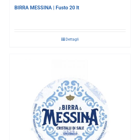
BIRRA MESSINA | Fusto 20 lt
Dettagli