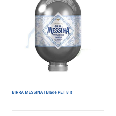
BIRRA MESSINA | Blade PET 8 lt