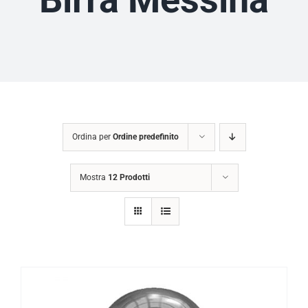
Ordina per
Ordine predefinito
Mostra
12 Prodotti